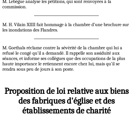
M. Lebègue analyse les pétitions, qui sont renvoyées à la
commission.
M. H. Vilain XIIII fait hommage à la chambre d’une brochure sur
les inondations des Flandres.
M. Goethals réclame contre la sévérité de la chambre qui lui a
refusé le congé qu’il a demandé. Il rappelle son assiduité aux
séances, et informe ses collègues que des occupations de la plus
haute importance le retiennent encore chez lui, mais qu’il se
rendra sous peu de jours à son poste.
Proposition de loi relative aux biens
des fabriques d'église et des
établissements de charité