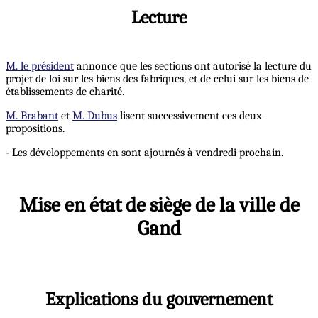
Lecture
M. le président
annonce que les sections ont autorisé la lecture du
projet de loi sur les biens des fabriques, et de celui sur les biens de
établissements de charité.
M. Brabant
et
M. Dubus
lisent successivement ces deux
propositions.
- Les développements en sont ajournés à vendredi prochain.
Mise en état de siège de la ville de
Gand
Explications du gouvernement