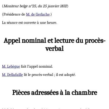
(
Moniteur belge n°25, du 25 janvier 1832
)
(Présidence de
M. de Gerlache
.)
La séance est ouverte à une heure.
Appel nominal et lecture du procès-
verbal
M. Lebègue
fait l’appel nominal.
M. Dellafaille
lit le procès-verbal ; il est adopté.
Pièces adressées à la chambre