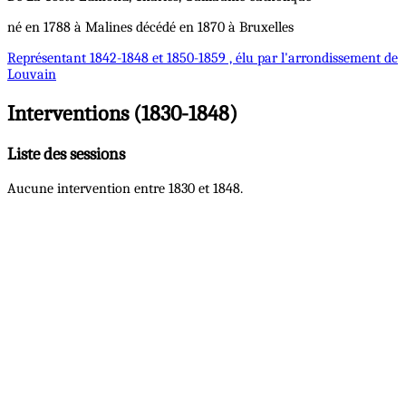
né en 1788 à Malines décédé en 1870 à Bruxelles
Représentant
1842-1848 et 1850-1859 , élu par l'arrondissement de
Louvain
Interventions (1830-1848)
Liste des sessions
Aucune intervention entre 1830 et 1848.