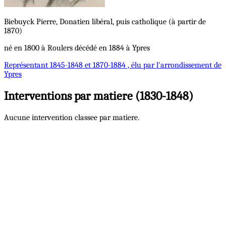
Biebuyck
Pierre, Donatien
libéral, puis catholique (à partir de
1870)
né en 1800 à Roulers décédé en 1884 à Ypres
Représentant
1845-1848 et 1870-1884 , élu par l'arrondissement de
Ypres
Interventions par matiere (1830-1848)
Aucune intervention classee par matiere.