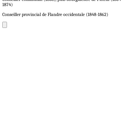
1874)
Conseiller provincial de Flandre occidentale (1848-1862)