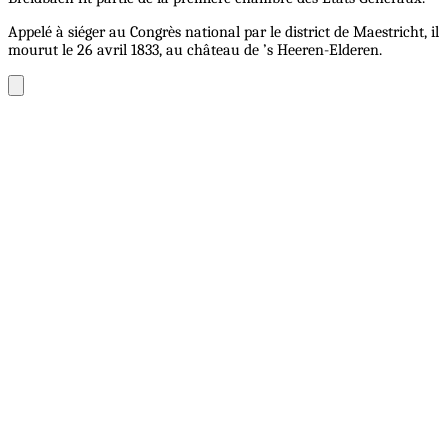
Appelé à siéger au Congrès national par le district de Maestricht, il
mourut le 26 avril 1833, au château de ’s Heeren-Elderen.