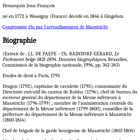
Hennequin
Jean-François
né en 1772 à Wassigny (France) décédé en 1846 à Gingelom
Congressiste
élu par l'arrondissement de Maestricht
Biographie
(Extrait de : J.L. DE PAEPE – Ch. RAINDORF-GERARD,
Le
Parlement belge 1831-1894. Données biographiques
, Bruxelles,
Commission de la biographie nationale, 1996, pp. 342-343)
Etudes de droit à Paris, 1792
Dragon (1792), capitaine de cavalerie (1795), commissaire du
Directoire exécutif du canton de Rolduc (1796), chef de bureau du
receveur général du département de la Meuse inférieure à
Maastricht (1796-1799) ; membre de l’aministration centrale du
département de la Meuse inférieure (1799-1800), conseiller de la
préfecture du département de la Meuse inférieure à Maastricht
(1800-1814)
Chef de brigade de la garde bourgeoise de Maastricht (1803-1804)