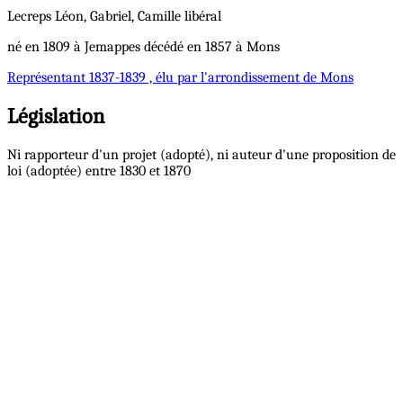
Lecreps
Léon, Gabriel, Camille
libéral
né en 1809 à Jemappes décédé en 1857 à Mons
Représentant
1837-1839 , élu par l'arrondissement de Mons
Législation
Ni rapporteur d'un projet (adopté), ni auteur d'une proposition de
loi (adoptée) entre 1830 et 1870