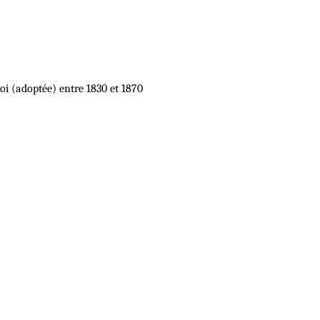
oi (adoptée) entre 1830 et 1870