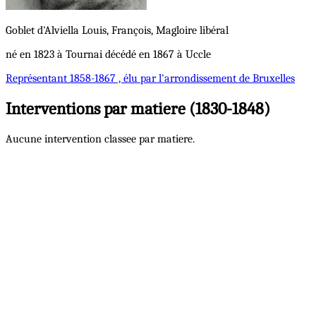
Goblet d'Alviella
Louis, François, Magloire
libéral
né en 1823 à Tournai décédé en 1867 à Uccle
Représentant
1858-1867 , élu par l'arrondissement de Bruxelles
Interventions par matiere (1830-1848)
Aucune intervention classee par matiere.