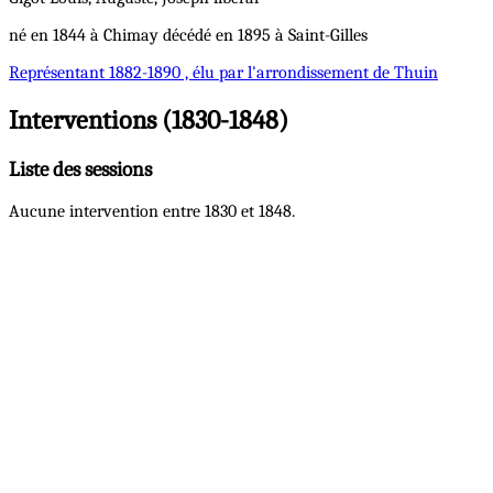
né en 1844 à Chimay décédé en 1895 à Saint-Gilles
Représentant
1882-1890 , élu par l'arrondissement de Thuin
Interventions (1830-1848)
Liste des sessions
Aucune intervention entre 1830 et 1848.