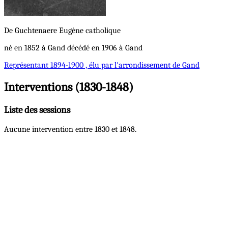
De Guchtenaere
Eugène
catholique
né en 1852 à Gand décédé en 1906 à Gand
Représentant
1894-1900 , élu par l'arrondissement de Gand
Interventions (1830-1848)
Liste des sessions
Aucune intervention entre 1830 et 1848.