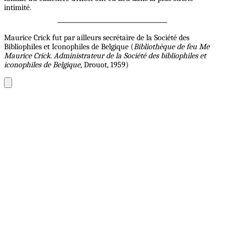
intimité.
Maurice Crick fut par ailleurs secrétaire de la Société des
Bibliophiles et Iconophiles de Belgique (
Bibliothèque de feu Me
Maurice Crick. Administrateur de la Société des bibliophiles et
iconophiles de Belgique
, Drouot, 1959)