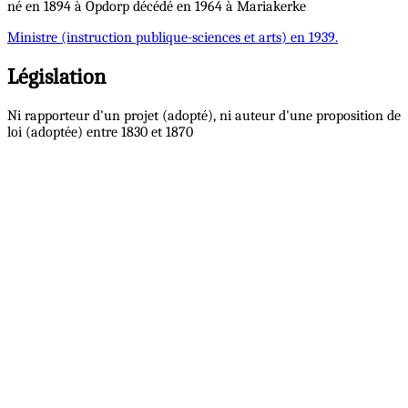
né en 1894 à Opdorp décédé en 1964 à Mariakerke
Ministre
(instruction publique-sciences et arts) en 1939.
Législation
Ni rapporteur d'un projet (adopté), ni auteur d'une proposition de
loi (adoptée) entre 1830 et 1870