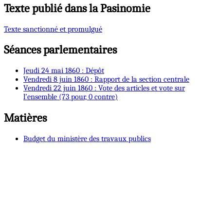
Texte publié dans la Pasinomie
Texte sanctionné et promulgué
Séances parlementaires
Jeudi 24 mai 1860 : Dépôt
Vendredi 8 juin 1860 : Rapport de la section centrale
Vendredi 22 juin 1860 : Vote des articles et vote sur
l’ensemble (73 pour, 0 contre)
Matières
Budget du ministère des travaux publics