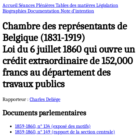
Accueil
Séances Plénières
Tables des matières
Législation
Biographies
Documentation
Note d’intention
Chambre des représentants de
Belgique (1831-1919)
Loi du 6 juillet 1860 qui ouvre un
crédit extraordinaire de 152,000
francs au département des
travaux publics
Rapporteur :
Charles
Deliége
Documents parlementaires
1859-1860, n° 134 (exposé des motifs)
1859-1860, n° 149 (rapport de la section centrale)