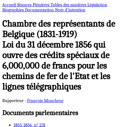
Accueil
Séances Plénières
Tables des matières
Législation
Biographies
Documentation
Note d’intention
Chambre des représentants de
Belgique (1831-1919)
Loi du 31 décembre 1856 qui
ouvre des crédits spéciaux de
6,000,000 de francs pour les
chemins de fer de l'Etat et les
lignes télégraphiques
Rapporteur :
François
Moncheur
Documents parlementaires
1855-1856, n° 231