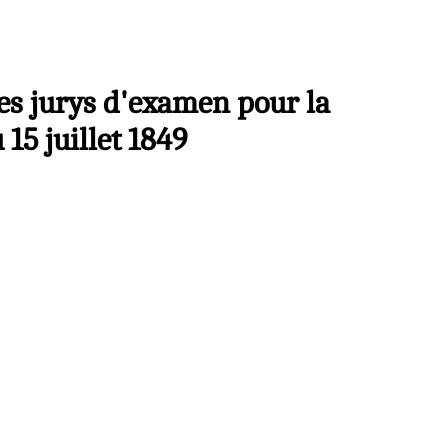
es jurys d'examen pour la
15 juillet 1849