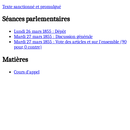
Texte sanctionné et promulgué
Séances parlementaires
Lundi 26 mars 1855 : Dépôt
Mardi 27 mars 1855 : Discussion générale
Mardi 27 mars 1855 : Vote des articles et sur l'ensemble (90
pour, 0 contre)
Matières
Cours d'appel