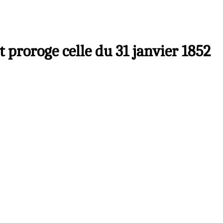
 et proroge celle du 31 janvier 1852