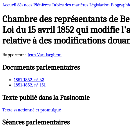
Accueil
Séances Plénières
Tables des matières
Législation
Biographi
Chambre des représentants de Bel
Loi du 15 avril 1852 qui modifie l'a
relative à des modifications doua
Rapporteur :
Jean
Van Iseghem
Documents parlementaires
1851-1852, n° 63
1851-1852, n° 151
Texte publié dans la Pasinomie
Texte sanctionné et promulgué
Séances parlementaires