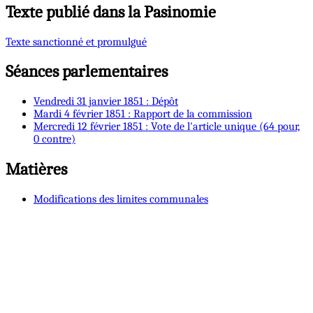
Texte publié dans la Pasinomie
Texte sanctionné et promulgué
Séances parlementaires
Vendredi 31 janvier 1851 : Dépôt
Mardi 4 février 1851 : Rapport de la commission
Mercredi 12 février 1851 : Vote de l'article unique (64 pour,
0 contre)
Matières
Modifications des limites communales