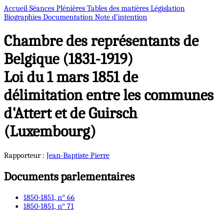
Accueil
Séances Plénières
Tables des matières
Législation
Biographies
Documentation
Note d’intention
Chambre des représentants de
Belgique (1831-1919)
Loi du 1 mars 1851 de
délimitation entre les communes
d'Attert et de Guirsch
(Luxembourg)
Rapporteur :
Jean-Baptiste
Pierre
Documents parlementaires
1850-1851, n° 66
1850-1851, n° 71