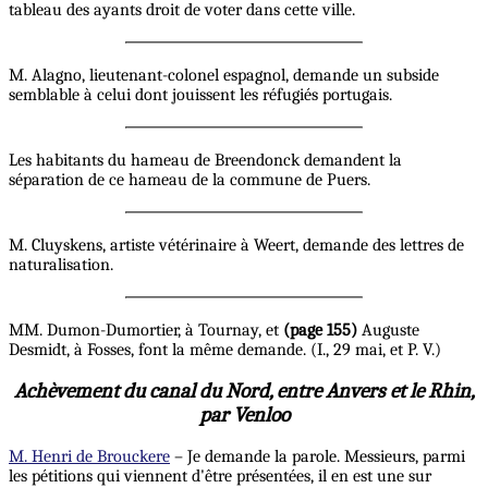
tableau des ayants droit de voter dans cette ville.
M. Alagno, lieutenant-colonel espagnol, demande un subside
semblable à celui dont jouissent les réfugiés portugais.
Les habitants du hameau de Breendonck demandent la
séparation de ce hameau de la commune de Puers.
M. Cluyskens, artiste vétérinaire à Weert, demande des lettres de
naturalisation.
MM. Dumon-Dumortier, à Tournay, et
(page 155)
Auguste
Desmidt, à Fosses, font la même demande. (I., 29 mai, et P. V.)
Achèvement du canal du Nord, entre Anvers et le Rhin,
par Venloo
M. Henri de Brouckere
– Je demande la parole. Messieurs, parmi
les pétitions qui viennent d'être présentées, il en est une sur