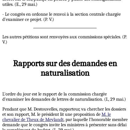
utiles. (E., 29 mai.)
- Le congrès en ordonne le renvoi à la section centrale chargée
d'examiner ce projet. (P. V.)
Les autres pétitions sont renvoyées aux commissions spéciales. (P.
V.)
Rapports sur des demandes en
naturalisation
L'ordre du jour est le rapport de la commission chargée
d'examiner les demandes de lettres de naturalisation. (I., 29 mai.)
Pendant que M. Destouvelles, rapporteur, va chercher les dossiers
et son rapport, M. le président lit une proposition de
M. le
chevalier de Theux de Meylandt
, par laquelle l'honorable membre
demande que le congrès invite les ministres à présenter sans délai