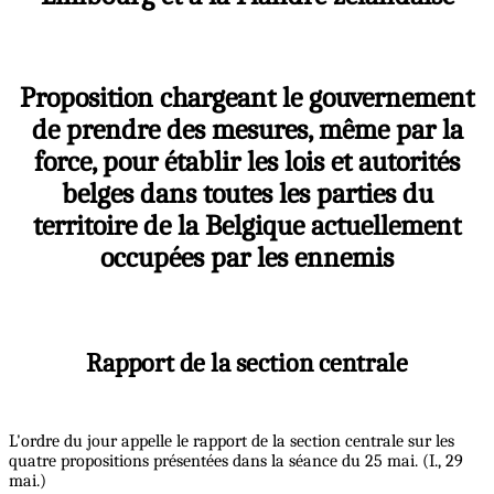
Proposition chargeant le gouvernement
de prendre des mesures, même par la
force, pour établir les lois et autorités
belges dans toutes les parties du
territoire de la Belgique actuellement
occupées par les ennemis
Rapport de la section centrale
L'ordre du jour appelle le rapport de la section centrale sur les
quatre propositions présentées dans la séance du 25 mai. (I., 29
mai.)