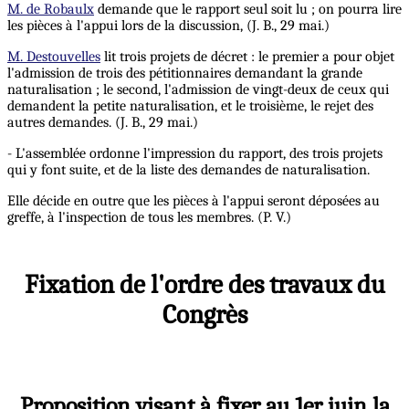
M. de Robaulx
demande que le rapport seul soit lu ; on pourra lire
les pièces à l'appui lors de la discussion, (J. B., 29 mai.)
M. Destouvelles
lit trois projets de décret : le premier a pour objet
l'admission de trois des pétitionnaires demandant la grande
naturalisation ; le second, l'admission de vingt-deux de ceux qui
demandent la petite naturalisation, et le troisième, le rejet des
autres demandes. (J. B., 29 mai.)
- L'assemblée ordonne l'impression du rapport, des trois projets
qui y font suite, et de la liste des demandes de naturalisation.
Elle décide en outre que les pièces à l'appui seront déposées au
greffe, à l'inspection de tous les membres. (P. V.)
Fixation de l'ordre des travaux du
Congrès
Proposition visant à fixer au 1er juin la