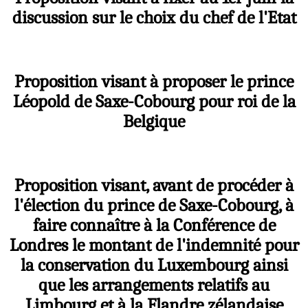
discussion sur le choix du chef de l'Etat
Proposition visant à proposer le prince
Léopold de Saxe-Cobourg pour roi de la
Belgique
Proposition visant, avant de procéder à
l'élection du prince de Saxe-Cobourg, à
faire connaître à la Conférence de
Londres le montant de l'indemnité pour
la conservation du Luxembourg ainsi
que les arrangements relatifs au
Limbourg et à la Flandre zélandaise