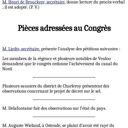
M. Henri de Brouckere, secrétaire
, donne lecture du procès-verbal
; il est adopté. (P. V.)
Pièces adressées au Congrès
M. Liedts, secrétaire
, présente l'analyse des pétitions suivantes :
Les membres de la régence et plusieurs notables de Venloo
demandent que le congrès ordonne l'achèvement du canal du
Nord.
Plusieurs sauniers du district de Charleroy présentent des
observations concernant le projet de décret sur le sel.
M. Delafontaine fait des observations sur l’état du pays.
M. Auguste Wieland, à Ostende, se plaint d’avoir été rayé du