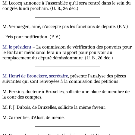
M. Lecocq annonce à l'assemblée qu'il sera rentré dans le sein du
congrès lundi prochain. (U. B., 26 déc.)
M. Verhaegen, aîné, n'accepte pas les fonctions de député. (P. V.)
- Pris pour notification. (P. V.)
M. le président
– La commission de vérification des pouvoirs pour
le Brabant méridional fera un rapport pour pourvoir au
remplacement du député démissionnaire. (U. B., 26 déc.)
M. Henri de Brouckere, secrétaire
, présente l'analyse des pièces
suivantes qui sont renvoyées à la commission des pétitions :
M. Perkins, docteur à Bruxelles, sollicite une place de membre de
la cour des comptes.
M. P. J. Dubois, de Bruxelles, sollicite la même faveur.
M. Carpentier, d'Alost, de même.