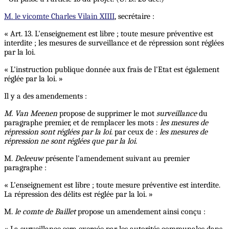
M. le vicomte Charles Vilain XIIII
, secrétaire :
« Art. 13. L'enseignement est libre ; toute mesure préventive est
interdite ; les mesures de surveillance et de répression sont réglées
par la loi.
« L'instruction publique donnée aux frais de l'Etat est également
réglée par la loi. »
Il y a des amendements :
M. Van Meenen
propose de supprimer le mot
surveillance
du
paragraphe premier, et de remplacer les mots :
les mesures de
répression sont réglées par la loi.
par ceux de :
les mesures de
répression ne sont réglées que par la loi.
M.
Deleeuw
présente l'amendement suivant au premier
paragraphe :
« L'enseignement est libre ; toute mesure préventive est interdite.
La répression des délits est réglée par la loi. »
M.
le comte de Baillet
propose un amendement ainsi conçu :