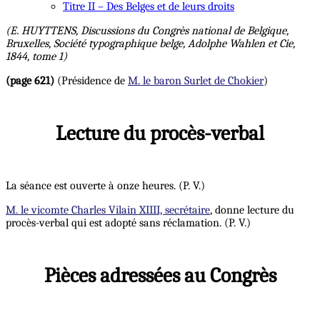
Titre II – Des Belges et de leurs droits
(E. HUYTTENS, Discussions du Congrès national de Belgique,
Bruxelles, Société typographique belge, Adolphe Wahlen et Cie,
1844, tome 1)
(page 621)
(Présidence de
M. le baron Surlet de Chokier
)
Lecture du procès-verbal
La séance est ouverte à onze heures. (P. V.)
M. le vicomte Charles Vilain XIIII, secrétaire
, donne lecture du
procès-verbal qui est adopté sans réclamation. (P. V.)
Pièces adressées au Congrès