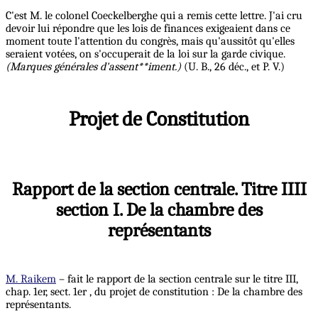
C'est M. le colonel Coeckelberghe qui a remis cette lettre. J'ai cru
devoir lui répondre que les lois de finances exigeaient dans ce
moment toute l'attention du congrès, mais qu'aussitôt qu'elles
seraient votées, on s'occuperait de la loi sur la garde civique.
(Marques générales d'assent**iment.)
(U. B., 26 déc., et P. V.)
Projet de Constitution
Rapport de la section centrale. Titre IIII
section I. De la chambre des
représentants
M. Raikem
– fait le rapport de la section centrale sur le titre III,
chap. 1er, sect. 1er , du projet de constitution : De la chambre des
représentants.