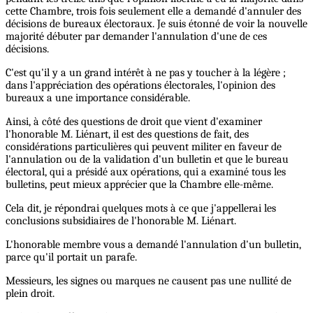
cette Chambre, trois fois seulement elle a demandé d'annuler des
décisions de bureaux électoraux. Je suis étonné de voir la nouvelle
majorité débuter par demander l'annulation d'une de ces
décisions.
C'est qu'il y a un grand intérêt à ne pas y toucher à la légère ;
dans l'appréciation des opérations électorales, l'opinion des
bureaux a une importance considérable.
Ainsi, à côté des questions de droit que vient d'examiner
l'honorable M. Liénart, il est des questions de fait, des
considérations particulières qui peuvent militer en faveur de
l'annulation ou de la validation d'un bulletin et que le bureau
électoral, qui a présidé aux opérations, qui a examiné tous les
bulletins, peut mieux apprécier que la Chambre elle-même.
Cela dit, je répondrai quelques mots à ce que j'appellerai les
conclusions subsidiaires de l'honorable M. Liénart.
L'honorable membre vous a demandé l'annulation d'un bulletin,
parce qu'il portait un parafe.
Messieurs, les signes ou marques ne causent pas une nullité de
plein droit.