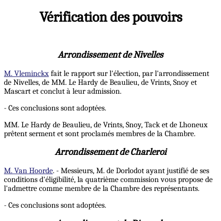
Vérification des pouvoirs
Arrondissement de Nivelles
M. Vleminckx
fait le rapport sur l'élection, par l'arrondissement
de Nivelles, de MM. Le Hardy de Beaulieu, de Vrints, Snoy et
Mascart et conclut à leur admission.
- Ces conclusions sont adoptées.
MM. Le Hardy de Beaulieu, de Vrints, Snoy, Tack et de Lhoneux
prêtent serment et sont proclamés membres de la Chambre.
Arrondissement de Charleroi
M. Van Hoorde
. - Messieurs, M. de Dorlodot ayant justifié de ses
conditions d'éligibilité, la quatrième commission vous propose de
l'admettre comme membre de la Chambre des représentants.
- Ces conclusions sont adoptées.