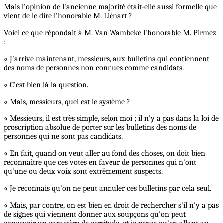
Mais l'opinion de l'ancienne majorité était-elle aussi formelle que
vient de le dire l'honorable M. Liénart ?
Voici ce que répondait à M. Van Wambeke l'honorable M. Pirmez
:
« J'arrive maintenant, messieurs, aux bulletins qui contiennent
des noms de personnes non connues comme candidats.
« C'est bien là la question.
« Mais, messieurs, quel est le système ?
« Messieurs, il est très simple, selon moi ; il n'y a pas dans la loi de
proscription absolue de porter sur les bulletins des noms de
personnes qui ne sont pas candidats.
« En fait, quand on veut aller au fond des choses, on doit bien
reconnaître que ces votes en faveur de personnes qui n'ont
qu'une ou deux voix sont extrêmement suspects.
« Je reconnais qu'on ne peut annuler ces bulletins par cela seul.
« Mais, par contre, on est bien en droit de rechercher s'il n'y a pas
de signes qui viennent donner aux soupçons qu'on peut