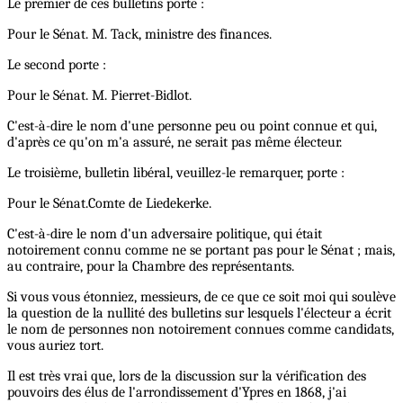
Le premier de ces bulletins porte :
Pour le Sénat. M. Tack, ministre des finances.
Le second porte :
Pour le Sénat. M. Pierret-Bidlot.
C'est-à-dire le nom d'une personne peu ou point connue et qui,
d'après ce qu'on m'a assuré, ne serait pas même électeur.
Le troisième, bulletin libéral, veuillez-le remarquer, porte :
Pour le Sénat.Comte de Liedekerke.
C'est-à-dire le nom d'un adversaire politique, qui était
notoirement connu comme ne se portant pas pour le Sénat ; mais,
au contraire, pour la Chambre des représentants.
Si vous vous étonniez, messieurs, de ce que ce soit moi qui soulève
la question de la nullité des bulletins sur lesquels l'électeur a écrit
le nom de personnes non notoirement connues comme candidats,
vous auriez tort.
Il est très vrai que, lors de la discussion sur la vérification des
pouvoirs des élus de l'arrondissement d'Ypres en 1868, j'ai