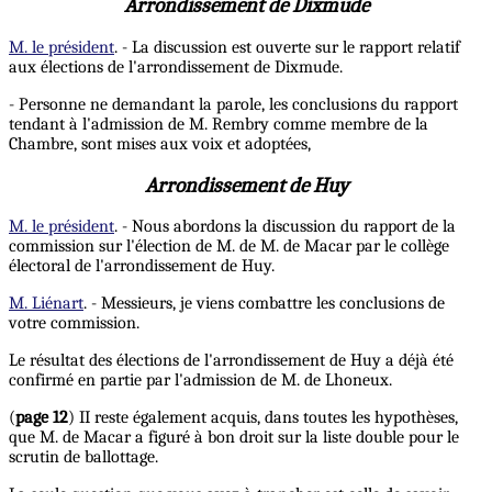
Arrondissement de Dixmude
M. le président
. - La discussion est ouverte sur le rapport relatif
aux élections de l'arrondissement de Dixmude.
- Personne ne demandant la parole, les conclusions du rapport
tendant à l'admission de M. Rembry comme membre de la
Chambre, sont mises aux voix et adoptées,
Arrondissement de Huy
M. le président
. - Nous abordons la discussion du rapport de la
commission sur l'élection de M. de M. de Macar par le collège
électoral de l'arrondissement de Huy.
M. Liénart
. - Messieurs, je viens combattre les conclusions de
votre commission.
Le résultat des élections de l'arrondissement de Huy a déjà été
confirmé en partie par l'admission de M. de Lhoneux.
(
page 12
) II reste également acquis, dans toutes les hypothèses,
que M. de Macar a figuré à bon droit sur la liste double pour le
scrutin de ballottage.