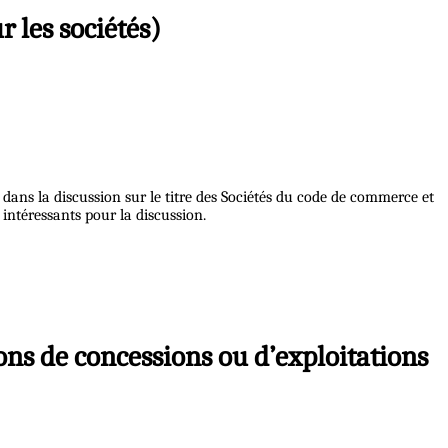
r les sociétés)
n dans la discussion sur le titre des Sociétés du code de commerce et
 intéressants pour la discussion.
ons de concessions ou d’exploitations