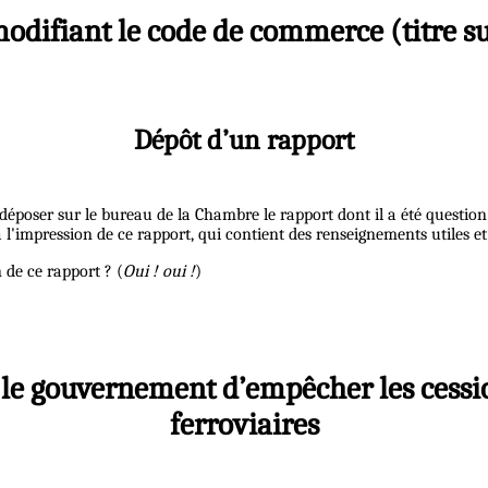
modifiant le code de commerce (titre su
Dépôt d’un rapport
e déposer sur le bureau de la Chambre le rapport dont il a été questio
 l'impression de ce rapport, qui contient des renseignements utiles et
 de ce rapport ? (
Oui ! oui !
)
ur le gouvernement d’empêcher les cessi
ferroviaires