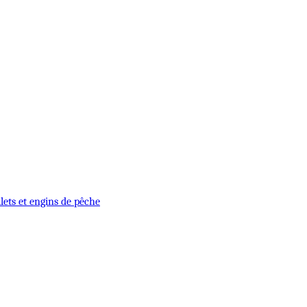
lets et engins de pêche