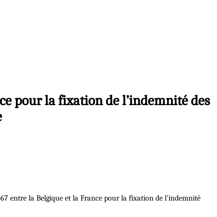
ce pour la fixation de l’indemnité des
e
867 entre la Belgique et la France pour la fixation de l'indemnité