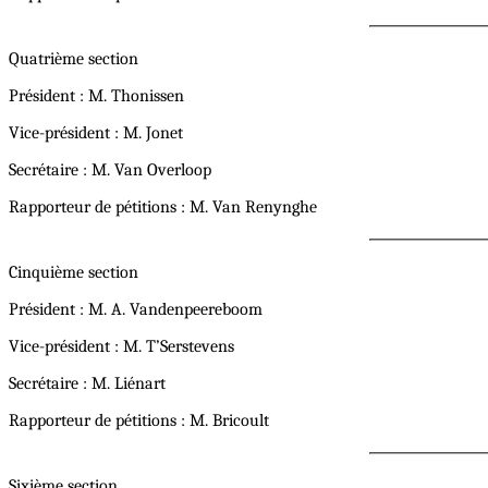
Quatrième section
Président : M. Thonissen
Vice-président : M. Jonet
Secrétaire : M. Van Overloop
Rapporteur de pétitions : M. Van Renynghe
Cinquième section
Président : M. A. Vandenpeereboom
Vice-président : M. T’Serstevens
Secrétaire : M. Liénart
Rapporteur de pétitions : M. Bricoult
Sixième section