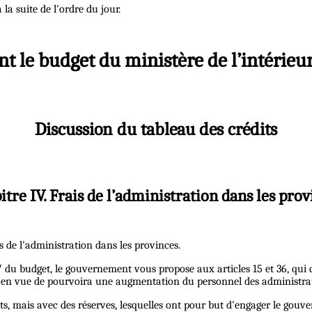
 la suite de l'ordre du jour.
ant le budget du ministère de l’intérieur
Discussion du tableau des crédits
itre IV. Frais de l’administration dans les prov
s de l'administration dans les provinces.
 du budget, le gouvernement vous propose aux articles 15 et 36, qui 
 en vue de pourvoira une augmentation du personnel des administrat
, mais avec des réserves, lesquelles ont pour but d'engager le gouve