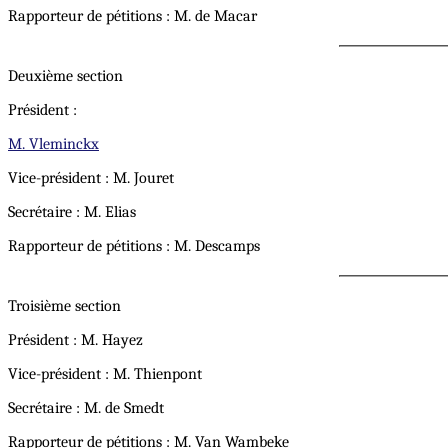
Rapporteur de pétitions : M. de Macar
Deuxième section
Président :
M. Vleminckx
Vice-président : M. Jouret
Secrétaire : M. Elias
Rapporteur de pétitions : M. Descamps
Troisième section
Président : M. Hayez
Vice-président : M. Thienpont
Secrétaire : M. de Smedt
Rapporteur de pétitions : M. Van Wambeke