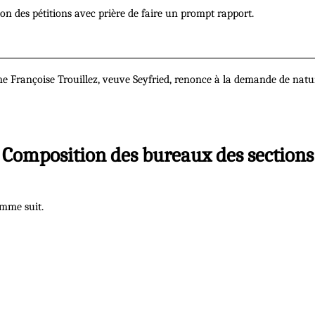
ion des pétitions avec prière de faire un prompt rapport.
ame Françoise Trouillez, veuve Seyfried, renonce à la demande de natu
Composition des bureaux des sections
omme suit.