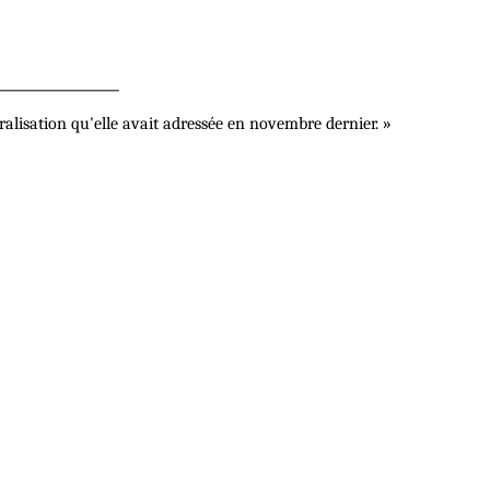
ralisation qu'elle avait adressée en novembre dernier. »