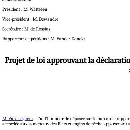
Président : M. Watteeeu
Vice-président : M. Dewandre
Secrétaire : M. de Rossius
Rapporteur de pétitions : M. Vander Donckt
Projet de loi approuvant la déclarati
M. Van Iseghem
. - J'ai l'honneur de déposer sur le bureau le rappo
accordée aux sauveteurs des filets et engins de pêche appartenant