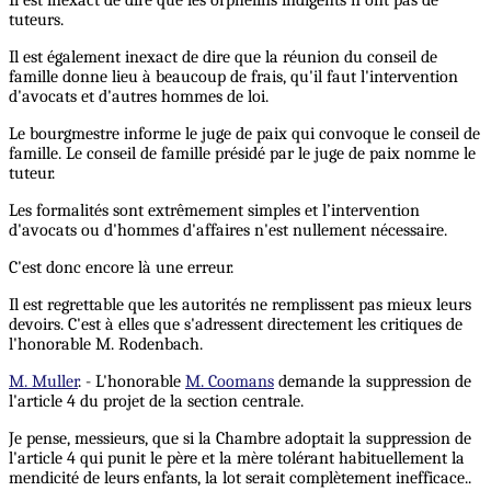
tuteurs.
Il est également inexact de dire que la réunion du conseil de
famille donne lieu à beaucoup de frais, qu'il faut l'intervention
d'avocats et d'autres hommes de loi.
Le bourgmestre informe le juge de paix qui convoque le conseil de
famille. Le conseil de famille présidé par le juge de paix nomme le
tuteur.
Les formalités sont extrêmement simples et l’intervention
d'avocats ou d'hommes d'affaires n'est nullement nécessaire.
C'est donc encore là une erreur.
Il est regrettable que les autorités ne remplissent pas mieux leurs
devoirs. C'est à elles que s'adressent directement les critiques de
l'honorable M. Rodenbach.
M. Muller
. - L'honorable
M. Coomans
demande la suppression de
l'article 4 du projet de la section centrale.
Je pense, messieurs, que si la Chambre adoptait la suppression de
l'article 4 qui punit le père et la mère tolérant habituellement la
mendicité de leurs enfants, la lot serait complètement inefficace..