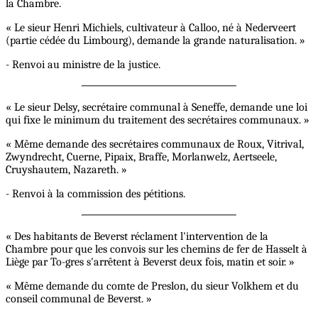
la Chambre.
« Le sieur Henri Michiels, cultivateur à Calloo, né à Nederveert
(partie cédée du Limbourg), demande la grande naturalisation. »
- Renvoi au ministre de la justice.
« Le sieur Delsy, secrétaire communal à Seneffe, demande une loi
qui fixe le minimum du traitement des secrétaires communaux. »
« Même demande des secrétaires communaux de Roux, Vitrival,
Zwyndrecht, Cuerne, Pipaix, Braffe, Morlanwelz, Aertseele,
Cruyshautem, Nazareth. »
- Renvoi à la commission des pétitions.
« Des habitants de Beverst réclament l'intervention de la
Chambre pour que les convois sur les chemins de fer de Hasselt à
Liège par To-gres s'arrêtent à Beverst deux fois, matin et soir. »
« Même demande du comte de Preslon, du sieur Volkhem et du
conseil communal de Beverst. »