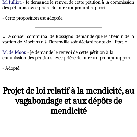
M. Julliot
. - Je demande le renvoi de cette pétition à la commission
des pétitions avec prière de faire un prompt rapport.
- Cette proposition est adoptée.
« Le conseil communal de Rossignol demande que le chemin de la
station de Morbihan à Florenville soit déclaré route de l'Etat. »
M. de Moor
. - Je demande le renvoi de cette pétition à la
commission des pétitions avec prière de faire un prompt rapport.
- Adopté.
Projet de loi relatif à la mendicité, au
vagabondage et aux dépôts de
mendicité