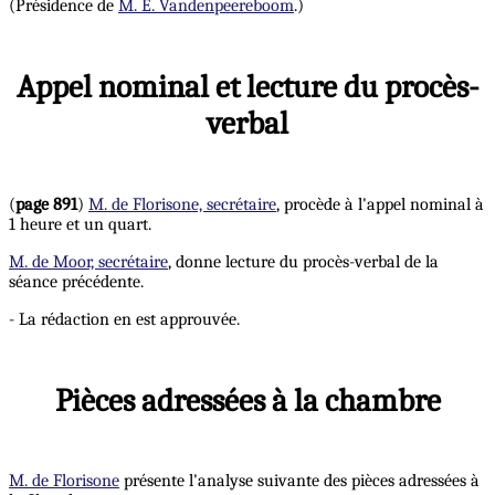
(Présidence de
M. E. Vandenpeereboom
.)
Appel nominal et lecture du procès-
verbal
(
page 891
)
M. de Florisone, secrétaire
, procède à l'appel nominal à
1 heure et un quart.
M. de Moor, secrétaire
, donne lecture du procès-verbal de la
séance précédente.
- La rédaction en est approuvée.
Pièces adressées à la chambre
M. de Florisone
présente l'analyse suivante des pièces adressées à