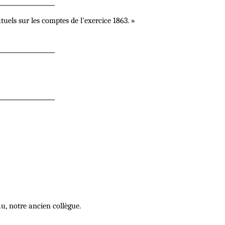
uels sur les comptes de l'exercice 1863. »
au, notre ancien collègue.