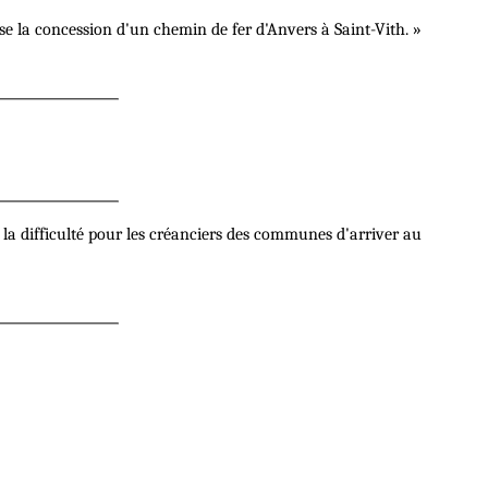
 la concession d'un chemin de fer d'Anvers à Saint-Vith. »
 la difficulté pour les créanciers des communes d'arriver au