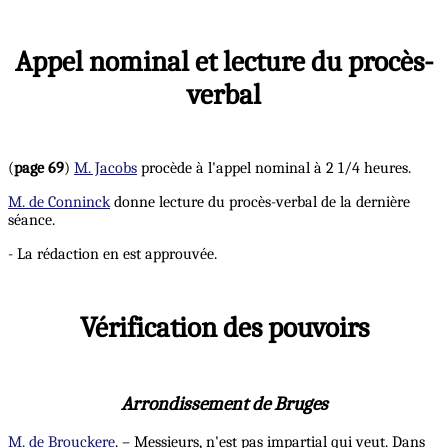
Appel nominal et lecture du procès-
verbal
(
page 69
)
M. Jacobs
procède à l'appel nominal à 2 1/4 heures.
M. de Conninck
donne lecture du procès-verbal de la dernière
séance.
- La rédaction en est approuvée.
Vérification des pouvoirs
Arrondissement de Bruges
M. de Brouckere
. – Messieurs, n'est pas impartial qui veut. Dans