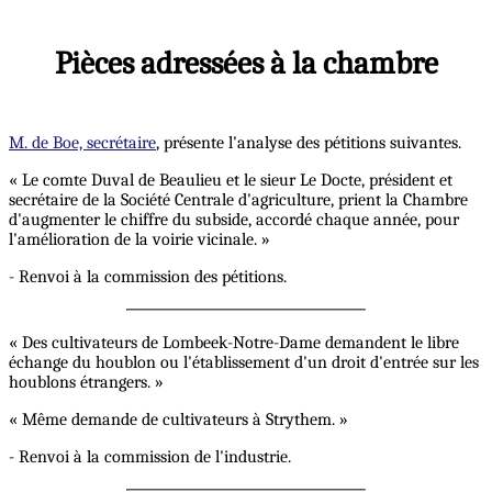
Pièces adressées à la chambre
M. de Boe, secrétaire
, présente l'analyse des pétitions suivantes.
« Le comte Duval de Beaulieu et le sieur Le Docte, président et
secrétaire de la Société Centrale d'agriculture, prient la Chambre
d'augmenter le chiffre du subside, accordé chaque année, pour
l'amélioration de la voirie vicinale. »
- Renvoi à la commission des pétitions.
« Des cultivateurs de Lombeek-Notre-Dame demandent le libre
échange du houblon ou l'établissement d'un droit d'entrée sur les
houblons étrangers. »
« Même demande de cultivateurs à Strythem. »
- Renvoi à la commission de l'industrie.