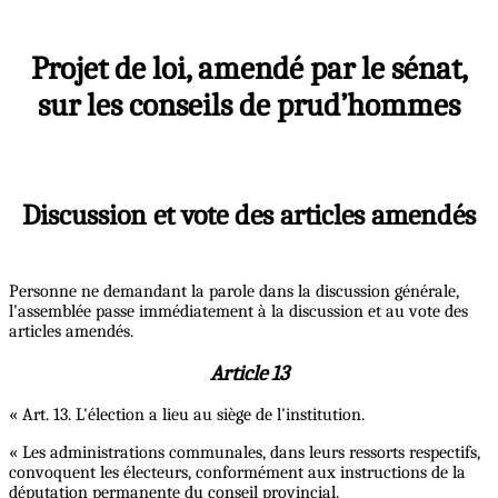
Projet de loi, amendé par le sénat,
sur les conseils de prud’hommes
Discussion et vote des articles amendés
Personne ne demandant la parole dans la discussion générale,
l'assemblée passe immédiatement à la discussion et au vote des
articles amendés.
Article 13
« Art. 13. L'élection a lieu au siège de l'institution.
« Les administrations communales, dans leurs ressorts respectifs,
convoquent les électeurs, conformément aux instructions de la
députation permanente du conseil provincial.