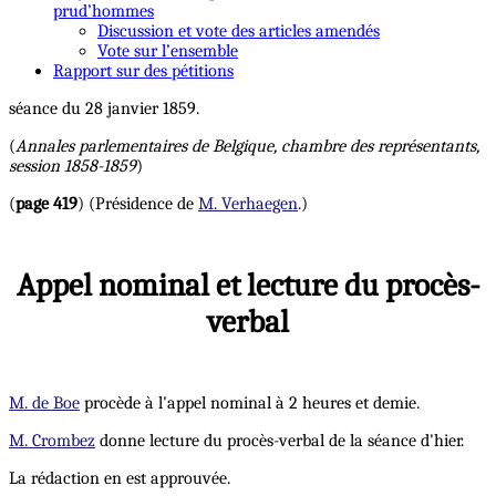
prud’hommes
Discussion et vote des articles amendés
Vote sur l’ensemble
Rapport sur des pétitions
séance du 28 janvier 1859.
(
Annales parlementaires de Belgique, chambre des représentants,
session 1858-1859
)
(
page 419
) (Présidence de
M. Verhaegen
.)
Appel nominal et lecture du procès-
verbal
M. de Boe
procède à l'appel nominal à 2 heures et demie.
M. Crombez
donne lecture du procès-verbal de la séance d'hier.
La rédaction en est approuvée.