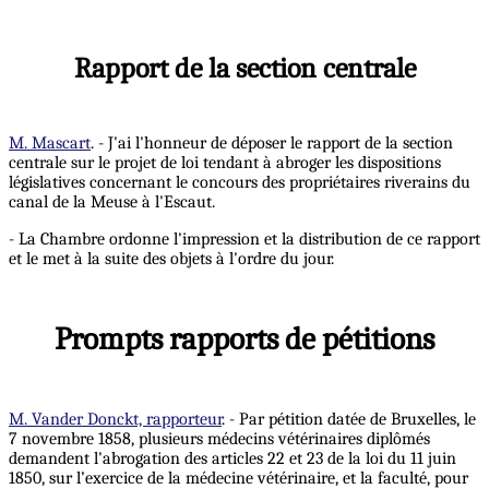
Rapport de la section centrale
M. Mascart
. - J'ai l'honneur de déposer le rapport de la section
centrale sur le projet de loi tendant à abroger les dispositions
législatives concernant le concours des propriétaires riverains du
canal de la Meuse à l'Escaut.
- La Chambre ordonne l'impression et la distribution de ce rapport
et le met à la suite des objets à l'ordre du jour.
Prompts rapports de pétitions
M. Vander Donckt, rapporteur
. - Par pétition datée de Bruxelles, le
7 novembre 1858, plusieurs médecins vétérinaires diplômés
demandent l'abrogation des articles 22 et 23 de la loi du 11 juin
1850, sur l’exercice de la médecine vétérinaire, et la faculté, pour