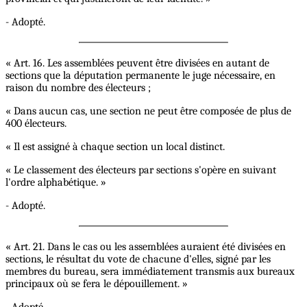
- Adopté.
« Art. 16. Les assemblées peuvent être divisées en autant de
sections que la députation permanente le juge nécessaire, en
raison du nombre des électeurs ;
« Dans aucun cas, une section ne peut être composée de plus de
400 électeurs.
« Il est assigné à chaque section un local distinct.
« Le classement des électeurs par sections s'opère en suivant
l'ordre alphabétique. »
- Adopté.
« Art. 21. Dans le cas ou les assemblées auraient été divisées en
sections, le résultat du vote de chacune d'elles, signé par les
membres du bureau, sera immédiatement transmis aux bureaux
principaux où se fera le dépouillement. »
- Adopté.