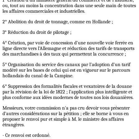
ou, tout au moins la concentration dans une seule main de toutes
les affaires commerciales et industrielles.
2° Abolition du droit de tonnage, comme en Hollande ;
3° Réduction du droit de pilotage ;
4° Création, par voie de concession d'une nouvelle voie ferrée en
ligne directe vers l'Allemagne et réduction des tarifs de transports
des marchandises à des taux qui permettent la concurrence ;
5° Organisation du service des canaux par l'adoption d'un tarif
modéré sur les bases de celui qui est en vigueur sur le parcours
hollandais du canal de la Campine.
6° Suppression des formalités fiscales et vexatoires de la douane
par la révision de la loi de 1822 ; l’application plus intelligente et
plus conforme aux idées modernes de toutes nos lois douanières.
Messieurs, votre commission n'a pas cru devoir vous présenter
d'autres considérations sur la pétition ; elle se borne à vous en
proposer le renvoi pur et simple à M. le ministre des affaires
étrangères.
- Ce renvoi est ordonné.