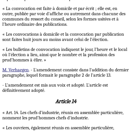
« La convocation est faite à domicile et par écrit ; elle est, en
outre, publiée par voie d'affiche ou autrement dans chacune des
communes du ressort du conseil, selon les formes usitées et à
l'heure ordinaire des publications.
« Les convocations à domicile et la convocation par publication
sont faites huit jours au moins avant celui de l'élection.
« Les bulletins de convocation indiquent le jour, l'heure et le local
où l'élection a lieu, ainsi que le nombre et la profession des
prud'hommes à élire. »
M. Verhaegen
. - L'amendement consiste dans l'addition du dernier
paragraphe, lequel formait le paragraphe 2 de l'article 13.
- L'amendement est mis aux voix et adopté. L'article est
définitivement adopté.
Article 14
« Art. 14. Les chefs d'industrie, réunis en assemblée particulière,
nomment les prud'hommes chefs d'industrie.
« Les ouvriers, également réunis en assemblée particulière,