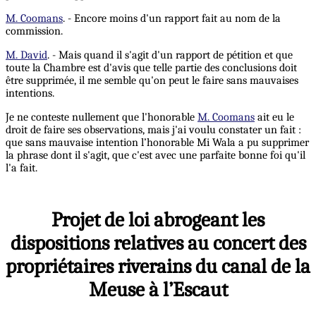
M. Coomans
. - Encore moins d'un rapport fait au nom de la
commission.
M. David
. - Mais quand il s'agit d'un rapport de pétition et que
toute la Chambre est d'avis que telle partie des conclusions doit
être supprimée, il me semble qu'on peut le faire sans mauvaises
intentions.
Je ne conteste nullement que l'honorable
M. Coomans
ait eu le
droit de faire ses observations, mais j'ai voulu constater un fait :
que sans mauvaise intention l’honorable Mi Wala a pu supprimer
la phrase dont il s'agit, que c'est avec une parfaite bonne foi qu'il
l'a fait.
Projet de loi abrogeant les
dispositions relatives au concert des
propriétaires riverains du canal de la
Meuse à l’Escaut