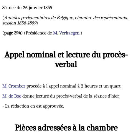
Séance du 26 janvier 1859
(
Annales parlementaires de Belgique, chambre des représentants,
session 1858-1859
)
(
page 394
) (Présidence de
M. Verhaegen
.)
Appel nominal et lecture du procès-
verbal
M. Crombez
procède à l'appel nominal à 2 heures et un quart.
M. de Boe
donne lecture du procès-verbal de la séance d'hier.
- La rédaction en est approuvée.
Pièces adressées à la chambre