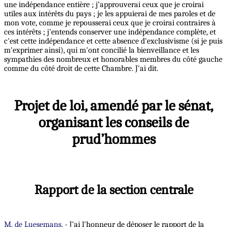
une indépendance entière ; j’approuverai ceux que je croirai
utiles aux intérêts du pays ; je les appuierai de mes paroles et de
mon vote, comme je repousserai ceux que je croirai contraires à
ces intérêts ; j'entends conserver une indépendance complète, et
c'est cette indépendance et cette absence d'exclusivisme (si je puis
m'exprimer ainsi), qui m'ont concilié la bienveillance et les
sympathies des nombreux et honorables membres du côté gauche
comme du côté droit de cette Chambre. J'ai dit.
Projet de loi, amendé par le sénat,
organisant les conseils de
prud’hommes
Rapport de la section centrale
M. de Luesemans
. - J'ai l'honneur de déposer le rapport de la