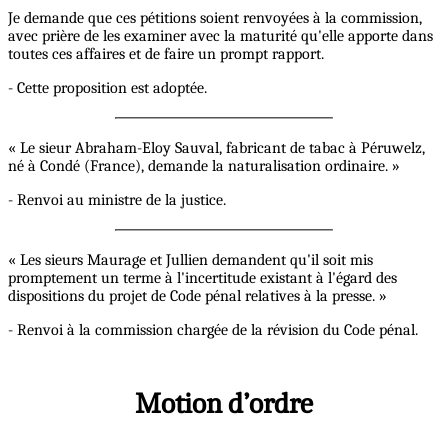
Je demande que ces pétitions soient renvoyées à la commission,
avec prière de les examiner avec la maturité qu'elle apporte dans
toutes ces affaires et de faire un prompt rapport.
- Cette proposition est adoptée.
« Le sieur Abraham-Eloy Sauval, fabricant de tabac à Péruwelz,
né à Condé (France), demande la naturalisation ordinaire. »
- Renvoi au ministre de la justice.
« Les sieurs Maurage et Jullien demandent qu'il soit mis
promptement un terme à l'incertitude existant à l'égard des
dispositions du projet de Code pénal relatives à la presse. »
- Renvoi à la commission chargée de la révision du Code pénal.
Motion d’ordre