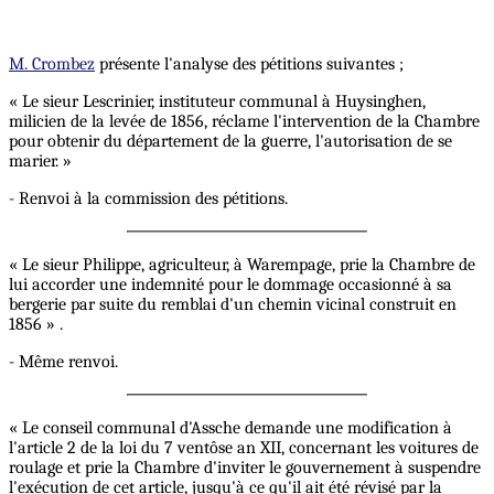
M. Crombez
présente l'analyse des pétitions suivantes ;
« Le sieur Lescrinier, instituteur communal à Huysinghen,
milicien de la levée de 1856, réclame l'intervention de la Chambre
pour obtenir du département de la guerre, l'autorisation de se
marier. »
- Renvoi à la commission des pétitions.
« Le sieur Philippe, agriculteur, à Warempage, prie la Chambre de
lui accorder une indemnité pour le dommage occasionné à sa
bergerie par suite du remblai d'un chemin vicinal construit en
1856 » .
- Même renvoi.
« Le conseil communal d'Assche demande une modification à
l'article 2 de la loi du 7 ventôse an XII, concernant les voitures de
roulage et prie la Chambre d'inviter le gouvernement à suspendre
l'exécution de cet article, jusqu'à ce qu'il ait été révisé par la