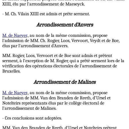
XIIII, élu par l'arrondissement de Maeseyck.
- M. Ch. Vilain XIIII est admis et prête serment.
Arrondissement d’Anvers
M. de Naeyer
., au nom de la même commission, propose
l'admission de MM. Ch. Rogier, Loos, Vervoort, Veydt et de Boe,
élus par l'arrondissement d'Anvers.
MM. Rogier, Loos, Vervoort et de Boe sont admis et prêtent
serment, à l'exception de M. Rogier, qui a prêté serment lors de la
vérification des opérations électorales de l'arrondissement de
Bruxelles.
Arrondissement de Malines
M. de Naeyer
., au nom de la même commission, propose
l'admission de MM. Van den Branden de Reeth, d'Ursel et
Notelteirs représentants élus par le collège électoral de
l'arrondissement de Malines.
- Ces conclusions sont adoptées.
MM. Van den Branden de Reeth, d'Ursel et Notelteirs prêtent