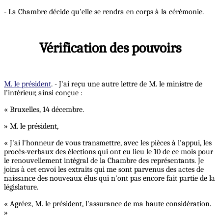
- La Chambre décide qu'elle se rendra en corps à la cérémonie.
Vérification des pouvoirs
M. le président
. - J'ai reçu une autre lettre de M. le ministre de
l'intérieur, ainsi conçue :
« Bruxelles, 14 décembre.
» M. le président,
« J'ai l'honneur de vous transmettre, avec les pièces à l'appui, les
procès-verbaux des élections qui ont eu lieu le 10 de ce mois pour
le renouvellement intégral de la Chambre des représentants. Je
joins à cet envoi les extraits qui me sont parvenus des actes de
naissance des nouveaux élus qui n'ont pas encore fait partie de la
législature.
« Agréez, M. le président, l'assurance de ma haute considération.
»