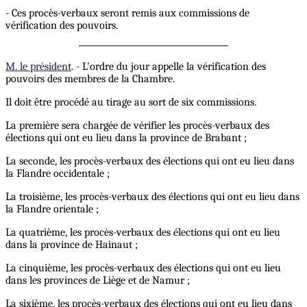
- Ces procès-verbaux seront remis aux commissions de
vérification des pouvoirs.
M. le président
. - L'ordre du jour appelle la vérification des
pouvoirs des membres de la Chambre.
Il doit être procédé au tirage au sort de six commissions.
La première sera chargée de vérifier les procès-verbaux des
élections qui ont eu lieu dans la province de Brabant ;
La seconde, les procès-verbaux des élections qui ont eu lieu dans
la Flandre occidentale ;
La troisième, les procès-verbaux des élections qui ont eu lieu dans
la Flandre orientale ;
La quatrième, les procès-verbaux des élections qui ont eu lieu
dans la province de Hainaut ;
La cinquième, les procès-verbaux des élections qui ont eu lieu
dans les provinces de Liège et de Namur ;
La sixième, les procès-verbaux des élections qui ont eu lieu dans