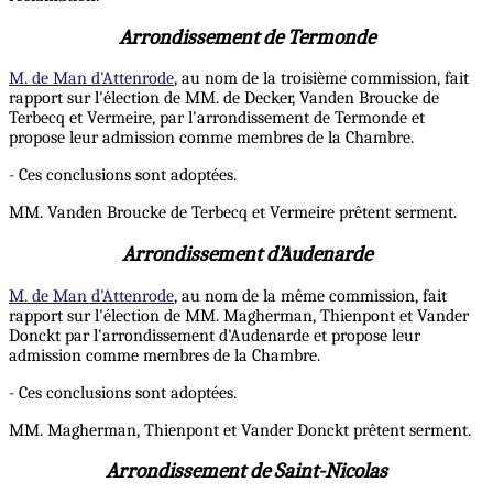
Arrondissement de Termonde
M. de Man d'Attenrode
, au nom de la troisième commission, fait
rapport sur l'élection de MM. de Decker, Vanden Broucke de
Terbecq et Vermeire, par l'arrondissement de Termonde et
propose leur admission comme membres de la Chambre.
- Ces conclusions sont adoptées.
MM. Vanden Broucke de Terbecq et Vermeire prêtent serment.
Arrondissement d’Audenarde
M. de Man d'Attenrode
, au nom de la même commission, fait
rapport sur l'élection de MM. Magherman, Thienpont et Vander
Donckt par l'arrondissement d'Audenarde et propose leur
admission comme membres de la Chambre.
- Ces conclusions sont adoptées.
MM. Magherman, Thienpont et Vander Donckt prêtent serment.
Arrondissement de Saint-Nicolas