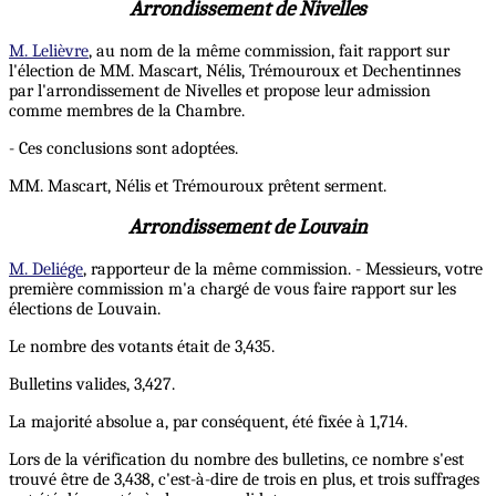
Arrondissement de Nivelles
M. Lelièvre
, au nom de la même commission, fait rapport sur
l'élection de MM. Mascart, Nélis, Trémouroux et Dechentinnes
par l'arrondissement de Nivelles et propose leur admission
comme membres de la Chambre.
- Ces conclusions sont adoptées.
MM. Mascart, Nélis et Trémouroux prêtent serment.
Arrondissement de Louvain
M. Deliége
, rapporteur de la même commission. - Messieurs, votre
première commission m'a chargé de vous faire rapport sur les
élections de Louvain.
Le nombre des votants était de 3,435.
Bulletins valides, 3,427.
La majorité absolue a, par conséquent, été fixée à 1,714.
Lors de la vérification du nombre des bulletins, ce nombre s'est
trouvé être de 3,438, c'est-à-dire de trois en plus, et trois suffrages