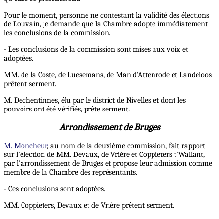
Pour le moment, personne ne contestant la validité des élections
de Louvain, je demande que la Chambre adopte immédiatement
les conclusions de la commission.
- Les conclusions de la commission sont mises aux voix et
adoptées.
MM. de la Coste, de Luesemans, de Man d'Attenrode et Landeloos
prêtent serment.
M. Dechentinnes, élu par le district de Nivelles et dont les
pouvoirs ont été vérifiés, prête serment.
Arrondissement de Bruges
M. Moncheur
, au nom de la deuxième commission, fait rapport
sur l'élection de MM. Devaux, de Vrière et Coppieters t'Wallant,
par l'arrondissement de Bruges et propose leur admission comme
membre de la Chambre des représentants.
- Ces conclusions sont adoptées.
MM. Coppieters, Devaux et de Vrière prêtent serment.