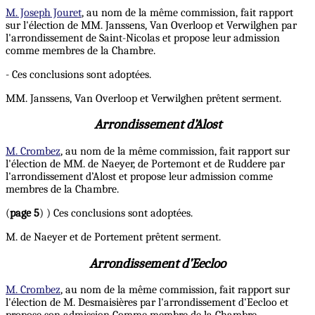
M. Joseph Jouret
, au nom de la même commission, fait rapport
sur l'élection de MM. Janssens, Van Overloop et Verwilghen par
l'arrondissement de Saint-Nicolas et propose leur admission
comme membres de la Chambre.
- Ces conclusions sont adoptées.
MM. Janssens, Van Overloop et Verwilghen prêtent serment.
Arrondissement d’Alost
M. Crombez
, au nom de la même commission, fait rapport sur
l'élection de MM. de Naeyer, de Portemont et de Ruddere par
l'arrondissement d’Alost et propose leur admission comme
membres de la Chambre.
(
page 5
) ) Ces conclusions sont adoptées.
M. de Naeyer et de Portement prêtent serment.
Arrondissement d’Eecloo
M. Crombez
, au nom de la même commission, fait rapport sur
l'élection de M. Desmaisières par l'arrondissement d'Eecloo et