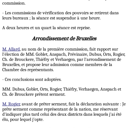
commission.
- Les commissions de vérification des pouvoirs se retirent dans
leurs bureaux ; la séance est suspendue à une heure.
A deux heures et un quart la séance est reprise.
Arrondissement de Bruxelles
M. Allard
, au nom de la première commission, fait rapport sur
l'élection de MM. Goblet, Anspach, Prévinaire, Dubus, Orts, Rogier,
Ch. de Brouckere, Thiéfry et Verhaegen, par l'arrondissement de
Bruxelles, et propose leur admission comme membres de la
Chambre des représentants.
- Ces conclusions sont adoptées.
MM. Dubus, Goblet, Orts, Rogier, Thiéfry, Verhaegen, Anspach et
Ch. de Brouckere prêtent serment.
M. Rogier
, avant de prêter serment, fait la déclaration suivante : Je
prête serment comme représentant de la nation, me réservant
d'indiquer plus tard celui des deux districts dans lesquels j'ai été
élu, pour lequel j'opte.