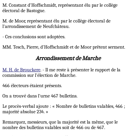
M. Constant d'Hoffschmidt, représentant élu par le collège
électoral de Bastogne.
M. de Moor, représentant élu par le collège électoral de
l'arrondissement de Neufchâteau.
- Ces conclusions sont adoptées.
MM. Tesch, Pierre, d'Hoffschmidt et de Moor prêtent serment.
Arrondissement de Marche
M. H. de Brouckere
. - Il me reste à présenter le rapport de la
commission sur l'élection de Marche.
466 électeurs étaient présents.
On a trouvé dans l'urne 467 bulletins.
Le procès-verbal ajoute : « Nombre de bulletins valables, 466 ;
majorité absolue 234. »
Remarquez, messieurs, que la majorité est la même, que le
nombre des bulletins valables soit de 466 ou de 467.