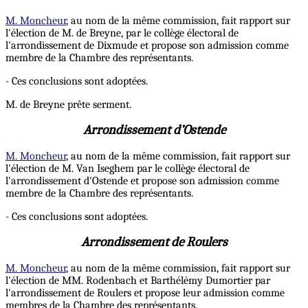
M. Moncheur
, au nom de la même commission, fait rapport sur
l'élection de M. de Breyne, par le collège électoral de
l'arrondissement de Dixmude et propose son admission comme
membre de la Chambre des représentants.
- Ces conclusions sont adoptées.
M. de Breyne prête serment.
Arrondissement d’Ostende
M. Moncheur
, au nom de la même commission, fait rapport sur
l'élection de M. Van Iseghem par le collège électoral de
l'arrondissement d'Ostende et propose son admission comme
membre de la Chambre des représentants.
- Ces conclusions sont adoptées.
Arrondissement de Roulers
M. Moncheur
, au nom de la même commission, fait rapport sur
l'élection de MM. Rodenbach et Barthélémy Dumortier par
l'arrondissement de Roulers et propose leur admission comme
membres de la Chambre des représentants.