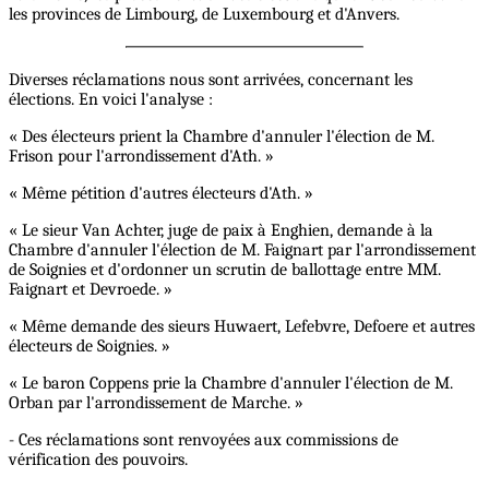
les provinces de Limbourg, de Luxembourg et d'Anvers.
Diverses réclamations nous sont arrivées, concernant les
élections. En voici l'analyse :
« Des électeurs prient la Chambre d'annuler l'élection de M.
Frison pour l'arrondissement d'Ath. »
« Même pétition d'autres électeurs d'Ath. »
« Le sieur Van Achter, juge de paix à Enghien, demande à la
Chambre d'annuler l'élection de M. Faignart par l'arrondissement
de Soignies et d'ordonner un scrutin de ballottage entre MM.
Faignart et Devroede. »
« Même demande des sieurs Huwaert, Lefebvre, Defoere et autres
électeurs de Soignies. »
« Le baron Coppens prie la Chambre d'annuler l'élection de M.
Orban par l'arrondissement de Marche. »
- Ces réclamations sont renvoyées aux commissions de
vérification des pouvoirs.