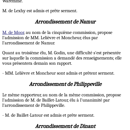
Waremme.
M. de Lexhy est admis et prête serment.
Arrondissement de Namur
M. de Moor
, au nom de la cinquième commission, propose
l'admission de MM. Lelièvre et Moncheur, élus par
l'arrondissement de Namur.
Quant au troisième élu, M. Godin, une difficulté s'est présentée
sur laquelle la commission a demandé des renseignements; elle
vous présentera demain son rapport.
- MM. Lelièvre et Moncheur sont admis et prêtent serment.
Arrondissement de Philippeville
Le même rapporteur, au nom de la même commission, propose
l'admission de M. de Baillet-Latour, élu à l'unanimité par
l'arrondissement de Philippeville.
- M. de Baillet-Latour est admis et prête serment.
Arrondissement de Dinant