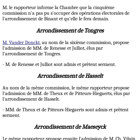
M. le rapporteur informe la Chambre que la cinquième
commission n'a pas pu s'occuper des opérations électorales de
l'arrondissement de Binant et qu'elle le fera demain.
Arrondissement de Tongres
M. Vander Donckt
, au nom de la sixième commission, propose
l'admission de MM. de Renesse et Julliot, élus par
l'arrondissement de Tongres.
- M. de Renesse et Julliot sont admis et prêtent serment.
Arrondissement de Hasselt
Au nom de la même commission, le même rapporteur propose
l'admission de MM. de Theux et de Pitteurs-Hiegaerts, élus par
l'arrondissement de Hasselt.
- MM. de Theux et de Pitteurs-Hiegaerts sont admis et prêtent
serment.
Arrondissement de Maeseyck
Le même rapporteur propose ensuite l'admission de M. Ch. Vilain