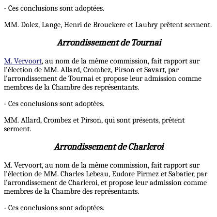
- Ces conclusions sont adoptées.
MM. Dolez, Lange, Henri de Brouckere et Laubry prêtent serment.
Arrondissement de Tournai
M. Vervoort
, au nom de la même commission, fait rapport sur
l'élection de MM. Allard, Crombez, Pirson et Savart, par
l'arrondissement de Tournai et propose leur admission comme
membres de la Chambre des représentants.
- Ces conclusions sont adoptées.
MM. Allard, Crombez et Pirson, qui sont présents, prêtent
serment.
Arrondissement de Charleroi
M. Vervoort, au nom de la même commission, fait rapport sur
l'élection de MM. Charles Lebeau, Eudore Pirmez et Sabatier, par
l'arrondissement de Charleroi, et propose leur admission comme
membres de la Chambre des représentants.
- Ces conclusions sont adoptées.