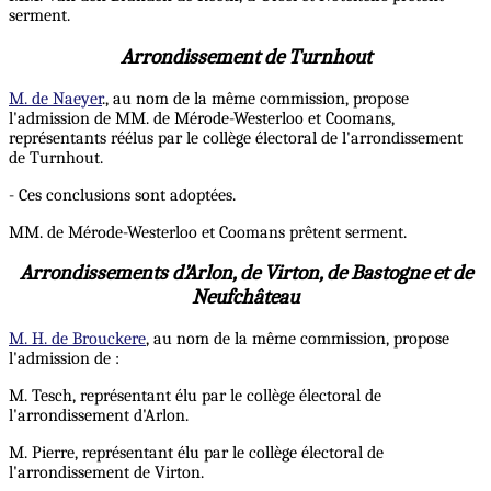
serment.
Arrondissement de Turnhout
M. de Naeyer
., au nom de la même commission, propose
l'admission de MM. de Mérode-Westerloo et Coomans,
représentants réélus par le collège électoral de l'arrondissement
de Turnhout.
- Ces conclusions sont adoptées.
MM. de Mérode-Westerloo et Coomans prêtent serment.
Arrondissements d’Arlon, de Virton, de Bastogne et de
Neufchâteau
M. H. de Brouckere
, au nom de la même commission, propose
l'admission de :
M. Tesch, représentant élu par le collège électoral de
l'arrondissement d'Arlon.
M. Pierre, représentant élu par le collège électoral de
l'arrondissement de Virton.