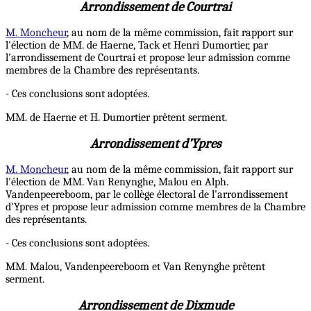
Arrondissement de Courtrai
M. Moncheur
, au nom de la même commission, fait rapport sur
l'élection de MM. de Haerne, Tack et Henri Dumortier, par
l'arrondissement de Courtrai et propose leur admission comme
membres de la Chambre des représentants.
- Ces conclusions sont adoptées.
MM. de Haerne et H. Dumortier prêtent serment.
Arrondissement d’Ypres
M. Moncheur
, au nom de la même commission, fait rapport sur
l'élection de MM. Van Renynghe, Malou en Alph.
Vandenpeereboom, par le collège électoral de l'arrondissement
d'Ypres et propose leur admission comme membres de la Chambre
des représentants.
- Ces conclusions sont adoptées.
MM. Malou, Vandenpeereboom et Van Renynghe prêtent
serment.
Arrondissement de Dixmude