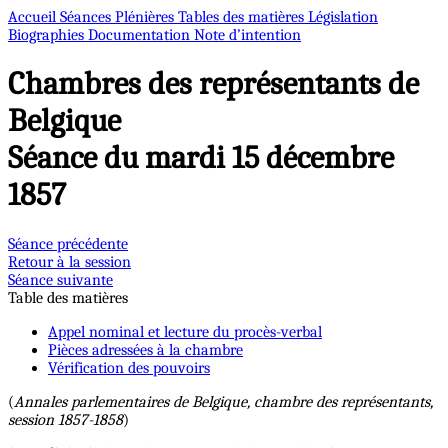
Accueil
Séances Plénières
Tables des matières
Législation
Biographies
Documentation
Note d’intention
Chambres des représentants de
Belgique
Séance du mardi 15 décembre
1857
Séance précédente
Retour à la session
Séance suivante
Table des matières
Appel nominal et lecture du procès-verbal
Pièces adressées à la chambre
Vérification des pouvoirs
(
Annales parlementaires de Belgique, chambre des représentants,
session 1857-1858
)