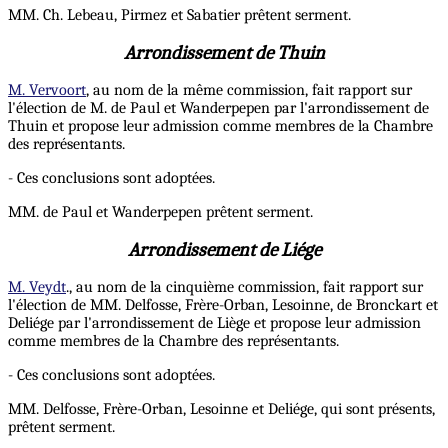
MM. Ch. Lebeau, Pirmez et Sabatier prêtent serment.
Arrondissement de Thuin
M. Vervoort
, au nom de la même commission, fait rapport sur
l'élection de M. de Paul et Wanderpepen par l'arrondissement de
Thuin et propose leur admission comme membres de la Chambre
des représentants.
- Ces conclusions sont adoptées.
MM. de Paul et Wanderpepen prêtent serment.
Arrondissement de Liége
M. Veydt
., au nom de la cinquième commission, fait rapport sur
l'élection de MM. Delfosse, Frère-Orban, Lesoinne, de Bronckart et
Deliége par l'arrondissement de Liège et propose leur admission
comme membres de la Chambre des représentants.
- Ces conclusions sont adoptées.
MM. Delfosse, Frère-Orban, Lesoinne et Deliége, qui sont présents,
prêtent serment.