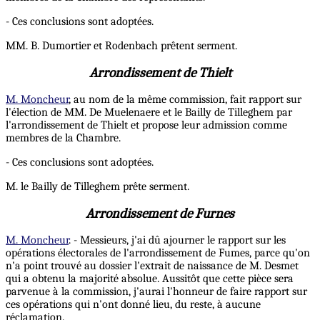
- Ces conclusions sont adoptées.
MM. B. Dumortier et Rodenbach prêtent serment.
Arrondissement de Thielt
M. Moncheur
, au nom de la même commission, fait rapport sur
l'élection de MM. De Muelenaere et le Bailly de Tilleghem par
l'arrondissement de Thielt et propose leur admission comme
membres de la Chambre.
- Ces conclusions sont adoptées.
M. le Bailly de Tilleghem prête serment.
Arrondissement de Furnes
M. Moncheur
. - Messieurs, j'ai dû ajourner le rapport sur les
opérations électorales de l'arrondissement de Fumes, parce qu'on
n'a point trouvé au dossier l'extrait de naissance de M. Desmet
qui a obtenu la majorité absolue. Aussitôt que cette pièce sera
parvenue à la commission, j'aurai l'honneur de faire rapport sur
ces opérations qui n'ont donné lieu, du reste, à aucune
réclamation.