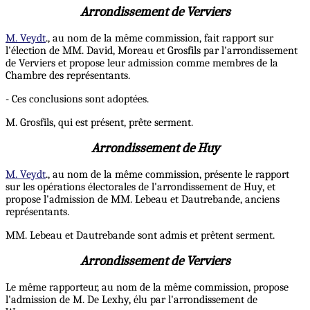
Arrondissement de Verviers
M. Veydt
., au nom de la même commission, fait rapport sur
l'élection de MM. David, Moreau et Grosfils par l'arrondissement
de Verviers et propose leur admission comme membres de la
Chambre des représentants.
- Ces conclusions sont adoptées.
M. Grosfils, qui est présent, prête serment.
Arrondissement de Huy
M. Veydt
., au nom de la même commission, présente le rapport
sur les opérations électorales de l'arrondissement de Huy, et
propose l'admission de MM. Lebeau et Dautrebande, anciens
représentants.
MM. Lebeau et Dautrebande sont admis et prêtent serment.
Arrondissement de Verviers
Le même rapporteur, au nom de la même commission, propose
l'admission de M. De Lexhy, élu par l'arrondissement de