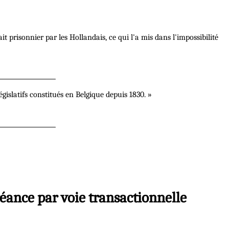
it prisonnier par les Hollandais, ce qui l'a mis dans l'impossibilité
gislatifs constitués en Belgique depuis 1830. »
réance par voie transactionnelle