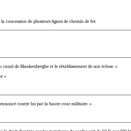
à la concession de plusieurs lignes de chemin de fer.
canal de Blankenberghe et le rétablissement de son écluse. »
r. »
rononcé contre lui par la haute cour militaire. »