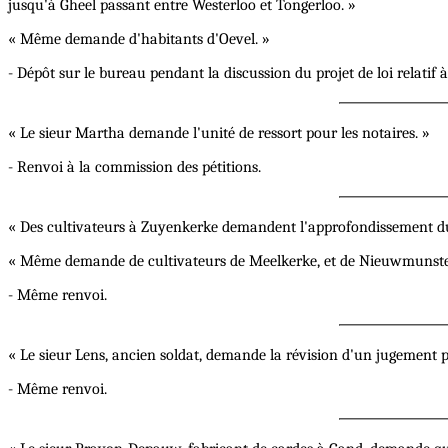
jusqu'à Gheel passant entre Westerloo et Tongerloo. »
« Même demande d'habitants d'Oevel. »
- Dépôt sur le bureau pendant la discussion du projet de loi relatif 
« Le sieur Martha demande l'unité de ressort pour les notaires. »
- Renvoi à la commission des pétitions.
« Des cultivateurs à Zuyenkerke demandent l'approfondissement du 
« Même demande de cultivateurs de Meelkerke, et de Nieuwmunste
- Même renvoi.
« Le sieur Lens, ancien soldat, demande la révision d'un jugement p
- Même renvoi.