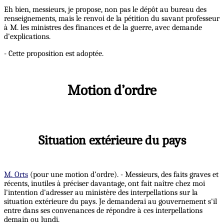
Eh bien, messieurs, je propose, non pas le dépôt au bureau des
renseignements, mais le renvoi de la pétition du savant professeur
à M. les ministres des finances et de la guerre, avec demande
d'explications.
- Cette proposition est adoptée.
Motion d’ordre
Situation extérieure du pays
M. Orts
(pour une motion d’ordre). - Messieurs, des faits graves et
récents, inutiles à préciser davantage, ont fait naître chez moi
l'intention d'adresser au ministère des interpellations sur la
situation extérieure du pays. Je demanderai au gouvernement s'il
entre dans ses convenances de répondre à ces interpellations
demain ou lundi.