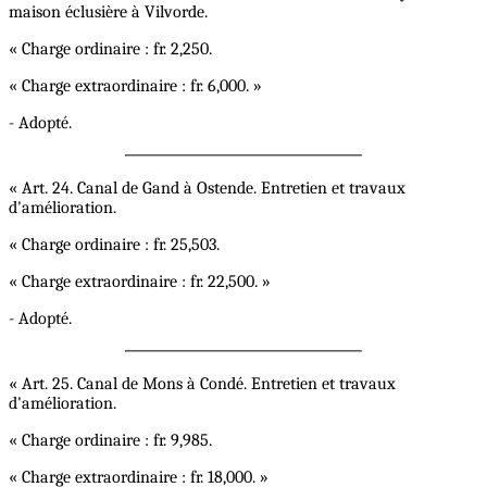
maison éclusière à Vilvorde.
« Charge ordinaire : fr. 2,250.
« Charge extraordinaire : fr. 6,000. »
- Adopté.
« Art. 24. Canal de Gand à Ostende. Entretien et travaux
d'amélioration.
« Charge ordinaire : fr. 25,503.
« Charge extraordinaire : fr. 22,500. »
- Adopté.
« Art. 25. Canal de Mons à Condé. Entretien et travaux
d'amélioration.
« Charge ordinaire : fr. 9,985.
« Charge extraordinaire : fr. 18,000. »