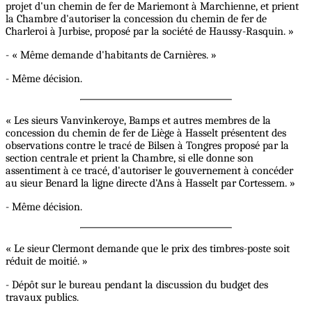
projet d'un chemin de fer de Mariemont à Marchienne, et prient
la Chambre d'autoriser la concession du chemin de fer de
Charleroi à Jurbise, proposé par la société de Haussy-Rasquin. »
- « Même demande d'habitants de Carnières. »
- Même décision.
« Les sieurs Vanvinkeroye, Bamps et autres membres de la
concession du chemin de fer de Liège à Hasselt présentent des
observations contre le tracé de Bilsen à Tongres proposé par la
section centrale et prient la Chambre, si elle donne son
assentiment à ce tracé, d'autoriser le gouvernement à concéder
au sieur Benard la ligne directe d'Ans à Hasselt par Cortessem. »
- Même décision.
« Le sieur Clermont demande que le prix des timbres-poste soit
réduit de moitié. »
- Dépôt sur le bureau pendant la discussion du budget des
travaux publics.