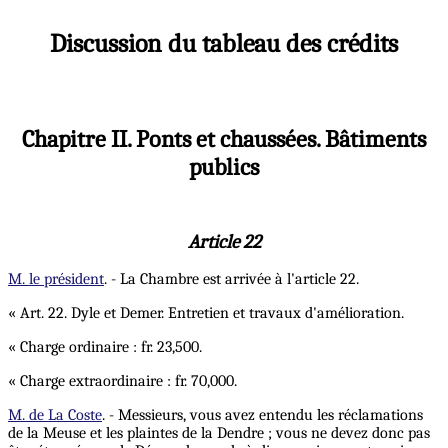
Discussion du tableau des crédits
Chapitre II. Ponts et chaussées. Bâtiments
publics
Article 22
M. le président
. - La Chambre est arrivée à l'article 22.
« Art. 22. Dyle et Demer. Entretien et travaux d'amélioration.
« Charge ordinaire : fr. 23,500.
« Charge extraordinaire : fr. 70,000.
M. de La Coste
. - Messieurs, vous avez entendu les réclamations
de la Meuse et les plaintes de la Dendre ; vous ne devez donc pas