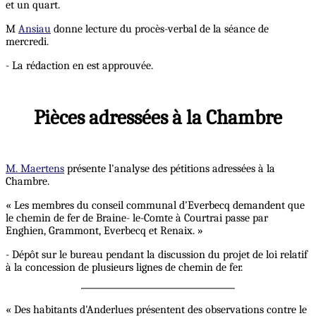
et un quart.
M
Ansiau
donne lecture du procès-verbal de la séance de
mercredi.
- La rédaction en est approuvée.
Pièces adressées à la Chambre
M. Maertens
présente l'analyse des pétitions adressées à la
Chambre.
« Les membres du conseil communal d'Everbecq demandent que
le chemin de fer de Braine- le-Comte à Courtrai passe par
Enghien, Grammont, Everbecq et Renaix. »
- Dépôt sur le bureau pendant la discussion du projet de loi relatif
à la concession de plusieurs lignes de chemin de fer.
« Des habitants d'Anderlues présentent des observations contre le