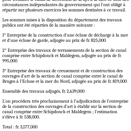
circonstances indépendantes du gouvernement qui l'ont obligé à
répartir sur plusieurs exercices les sommes destinées à ce travail.
Les sommes mises à la disposition du département des travaux
publics ont été réparties de la manière suivante :
1° Entreprise de la construction d'une écluse de décharge à la mer
et d'une écluse de garde, adjugée au prix de fr. 825,000
2° Entreprise des travaux de terrassements de la section de canal
comprise entre Schipdonck et Maldegem, adjugée au prix de fr.
995,000
3° Entreprise des travaux de creusement et de construction des
ouvrages d'art de la section de canal comprise entre le canal de
Bruges à l'Ecluse et la mer du Nord, adjugée au prix de fr. 819,000
Ensemble des travaux adjugés, fr. 2,639,000
L'on procédera très prochainement à l'adjudication de l'entreprise
de la construction des ouvrages d'art à établir sur la section de
canal comprise entre Schipdonck et Maldegem ; l'estimation
s'élève à fr. 538,000.
Total : fr. 3,177,000