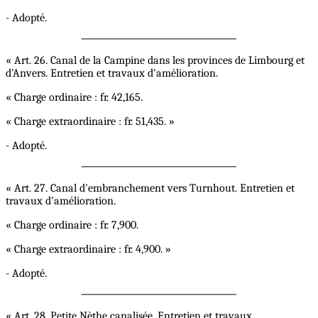
- Adopté.
« Art. 26. Canal de la Campine dans les provinces de Limbourg et
d'Anvers. Entretien et travaux d'amélioration.
« Charge ordinaire : fr. 42,165.
« Charge extraordinaire : fr. 51,435. »
- Adopté.
« Art. 27. Canal d'embranchement vers Turnhout. Entretien et
travaux d'amélioration.
« Charge ordinaire : fr. 7,900.
« Charge extraordinaire : fr. 4,900. »
- Adopté.
« Art. 28. Petite Nèthe canalisée. Entretien et travaux