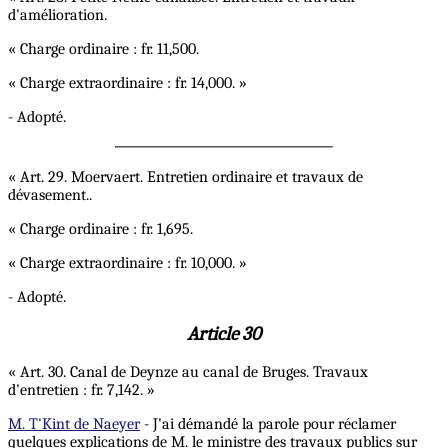
d'amélioration.
« Charge ordinaire : fr. 11,500.
« Charge extraordinaire : fr. 14,000. »
- Adopté.
« Art. 29. Moervaert. Entretien ordinaire et travaux de
dévasement..
« Charge ordinaire : fr. 1,695.
« Charge extraordinaire : fr. 10,000. »
- Adopté.
Article 30
« Art. 30. Canal de Deynze au canal de Bruges. Travaux
d'entretien : fr. 7,142. »
M. T'Kint de Naeyer
- J'ai démandé la parole pour réclamer
quelques explications de M. le ministre des travaux publics sur