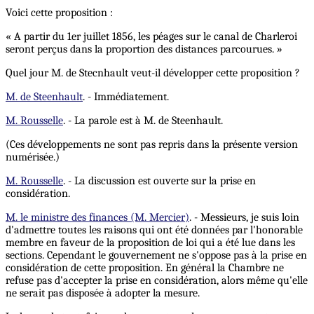
Voici cette proposition :
« A partir du 1er juillet 1856, les péages sur le canal de Charleroi
seront perçus dans la proportion des distances parcourues. »
Quel jour M. de Stecnhault veut-il développer cette proposition ?
M. de Steenhault
. - Immédiatement.
M. Rousselle
. - La parole est à M. de Steenhault.
(Ces développements ne sont pas repris dans la présente version
numérisée.)
M. Rousselle
. - La discussion est ouverte sur la prise en
considération.
M. le ministre des finances (M. Mercier)
. - Messieurs, je suis loin
d'admettre toutes les raisons qui ont été données par l'honorable
membre en faveur de la proposition de loi qui a été lue dans les
sections. Cependant le gouvernement ne s'oppose pas à la prise en
considération de cette proposition. En général la Chambre ne
refuse pas d'accepter la prise en considération, alors même qu'elle
ne serait pas disposée à adopter la mesure.