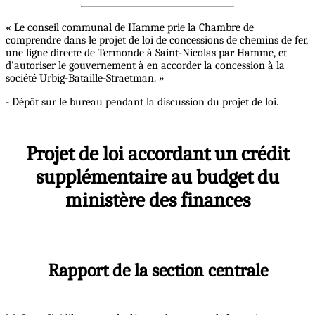
« Le conseil communal de Hamme prie la Chambre de
comprendre dans le projet de loi de concessions de chemins de fer,
une ligne directe de Termonde à Saint-Nicolas par Hamme, et
d'autoriser le gouvernement à en accorder la concession à la
société Urbig-Bataille-Straetman. »
- Dépôt sur le bureau pendant la discussion du projet de loi.
Projet de loi accordant un crédit
supplémentaire au budget du
ministère des finances
Rapport de la section centrale