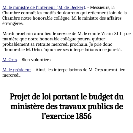
M. le ministre de l'intérieur (M. de Decker)
. - Messieurs, la
Chambre connaît les motifs douloureux qui retiennent loin de la
Chambre notre honorable collègue, M. le ministre des affaires
étrangères.
Mardi prochain aura lieu le service de M. le comte Vilain XIIII ; de
manière que notre honorable collègue pourra quitter
probablement sa retraite mercredi prochain. Je prie donc
l'honorable M. Orts d'ajourner ses interpellations à ce jour-là.
M. Orts
. - Bien volontiers.
M. le président
. - Ainsi, les interpellations de M. Orts auront lieu
mercredi.
Projet de loi portant le budget du
ministère des travaux publics de
l’exercice 1856