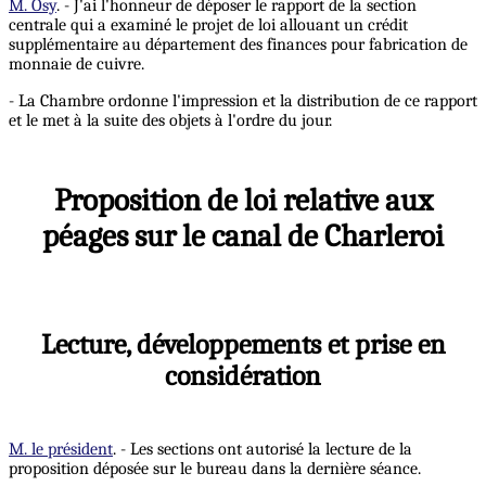
M. Osy
. - J'ai l'honneur de déposer le rapport de la section
centrale qui a examiné le projet de loi allouant un crédit
supplémentaire au département des finances pour fabrication de
monnaie de cuivre.
- La Chambre ordonne l'impression et la distribution de ce rapport
et le met à la suite des objets à l'ordre du jour.
Proposition de loi relative aux
péages sur le canal de Charleroi
Lecture, développements et prise en
considération
M. le président
. - Les sections ont autorisé la lecture de la
proposition déposée sur le bureau dans la dernière séance.