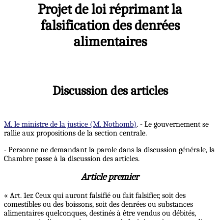
Projet de loi réprimant la
falsification des denrées
alimentaires
Discussion des articles
M. le ministre de la justice (M. Nothomb)
. - Le gouvernement se
rallie aux propositions de la section centrale.
- Personne ne demandant la parole dans la discussion générale, la
Chambre passe à la discussion des articles.
Article premier
« Art. 1er. Ceux qui auront falsifié ou fait falsifier, soit des
comestibles ou des boissons, soit des denrées ou substances
alimentaires quelconques, destinés à être vendus ou débités,