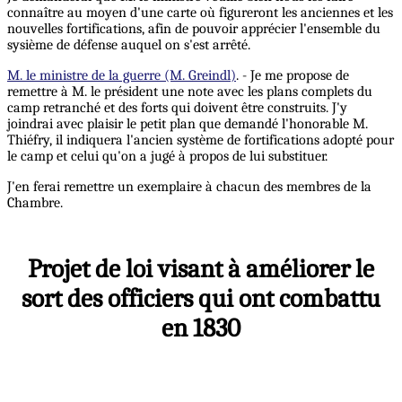
connaître au moyen d'une carte où figureront les anciennes et les
nouvelles fortifications, afin de pouvoir apprécier l'ensemble du
sysième de défense auquel on s'est arrêté.
M. le ministre de la guerre (M. Greindl)
. - Je me propose de
remettre à M. le président une note avec les plans complets du
camp retranché et des forts qui doivent être construits. J'y
joindrai avec plaisir le petit plan que demandé l'honorable M.
Thiéfry, il indiquera l'ancien système de fortifications adopté pour
le camp et celui qu'on a jugé à propos de lui substituer.
J'en ferai remettre un exemplaire à chacun des membres de la
Chambre.
Projet de loi visant à améliorer le
sort des officiers qui ont combattu
en 1830