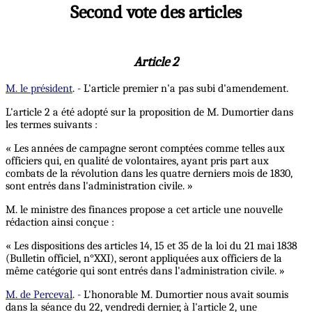
Second vote des articles
Article 2
M. le président
. - L'article premier n'a pas subi d'amendement.
L'article 2 a été adopté sur la proposition de M. Dumortier dans
les termes suivants :
« Les années de campagne seront comptées comme telles aux
officiers qui, en qualité de volontaires, ayant pris part aux
combats de la révolution dans les quatre derniers mois de 1830,
sont entrés dans l'administration civile. »
M. le ministre des finances propose a cet article une nouvelle
rédaction ainsi conçue :
« Les dispositions des articles 14, 15 et 35 de la loi du 21 mai 1838
(Bulletin officiel, n°XXI), seront appliquées aux officiers de la
même catégorie qui sont entrés dans l'administration civile. »
M. de Perceval
. - L'honorable M. Dumortier nous avait soumis
dans la séance du 22, vendredi dernier, à l'article 2, une