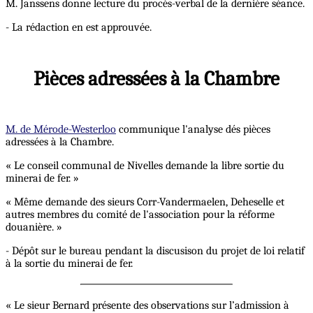
M. Janssens donne lecture du procès-verbal de la dernière séance.
- La rédaction en est approuvée.
Pièces adressées à la Chambre
M. de Mérode-Westerloo
communique l'analyse dés pièces
adressées à la Chambre.
« Le conseil communal de Nivelles demande la libre sortie du
minerai de fer. »
« Même demande des sieurs Corr-Vandermaelen, Deheselle et
autres membres du comité de l'association pour la réforme
douanière. »
- Dépôt sur le bureau pendant la discusison du projet de loi relatif
à la sortie du minerai de fer.
« Le sieur Bernard présente des observations sur l’admission à