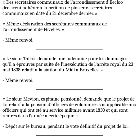
« Des secrétaires communaux de l'arrondissement d'Eecloo
déclarent adhérer à la pétition de plusieurs secrétaires
communaux en date du 21 décembre dernier. »
« Même déclaration des secrétaires communaux de
l'arrondissement de Nivelles. »
- Même renvoi.
« Le sieur Tallois demande une indemnité pour les dommages
qu'il a éprouvés par suite de l'inexécution de l'arrêté royal du 23
mai 1838 relatif à la station du Midi à Bruxelles. »
- Même renvoi.
« Le sieur Mevion, capitaine pensionné, demande que le projet de
loi relatif à la pension d'officiers de volontaires soit applicable aux
officiers qui ont été au service militaire avant 1830 et qui sont
rentrés dans l'année à cette époque. »
- Dépôt sur le bureau, pendant le vote définitif du projet de loi.