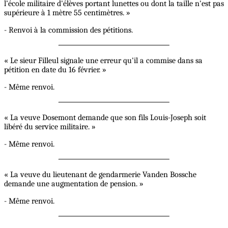
l’école militaire d'élèves portant lunettes ou dont la taille n'est pas
supérieure à 1 mètre 55 centimètres. »
- Renvoi à la commission des pétitions.
« Le sieur Filleul signale une erreur qu'il a commise dans sa
pétition en date du 16 février. »
- Même renvoi.
« La veuve Dosemont demande que son fils Louis-Joseph soit
libéré du service militaire. »
- Même renvoi.
« La veuve du lieutenant de gendarmerie Vanden Bossche
demande une augmentation de pension. »
- Même renvoi.