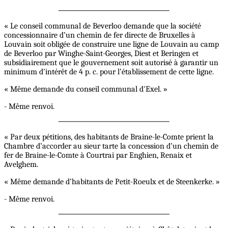
« Le conseil communal de Beverloo demande que la société
concessionnaire d’un chemin de fer directe de Bruxelles à
Louvain soit obligée de construire une ligne de Louvain au camp
de Beverloo par Winghe-Saint-Georges, Diest et Beringen et
subsidiairement que le gouvernement soit autorisé à garantir un
minimum d'intérêt de 4 p. c. pour l’établissement de cette ligne.
« Même demande du conseil communal d'Exel. »
- Même renvoi.
« Par deux pétitions, des habitants de Braine-le-Comte prient la
Chambre d’accorder au sieur tarte la concession d’un chemin de
fer de Braine-le-Comte à Courtrai par Enghien, Renaix et
Avelghem.
« Même demande d’habitants de Petit-Roeulx et de Steenkerke. »
- Même renvoi.