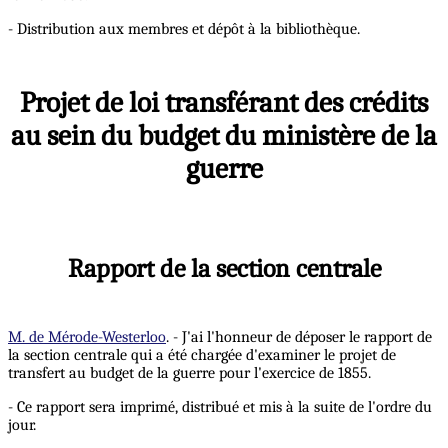
- Distribution aux membres et dépôt à la bibliothèque.
Projet de loi transférant des crédits
au sein du budget du ministère de la
guerre
Rapport de la section centrale
M. de Mérode-Westerloo
. - J'ai l'honneur de déposer le rapport de
la section centrale qui a été chargée d'examiner le projet de
transfert au budget de la guerre pour l'exercice de 1855.
- Ce rapport sera imprimé, distribué et mis à la suite de l'ordre du
jour.