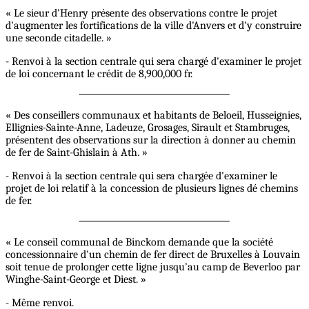
« Le sieur d'Henry présente des observations contre le projet
d'augmenter les fortifications de la ville d'Anvers et d'y construire
une seconde citadelle. »
- Renvoi à la section centrale qui sera chargé d'examiner le projet
de loi concernant le crédit de 8,900,000 fr.
« Des conseillers communaux et habitants de Beloeil, Husseignies,
Ellignies-Sainte-Anne, Ladeuze, Grosages, Sirault et Stambruges,
présentent des observations sur la direction à donner au chemin
de fer de Saint-Ghislain à Ath. »
- Renvoi à la section centrale qui sera chargée d'examiner le
projet de loi relatif à la concession de plusieurs lignes dé chemins
de fer.
« Le conseil communal de Binckom demande que la société
concessionnaire d'un chemin de fer direct de Bruxelles à Louvain
soit tenue de prolonger cette ligne jusqu'au camp de Beverloo par
Winghe-Saint-George et Diest. »
- Même renvoi.