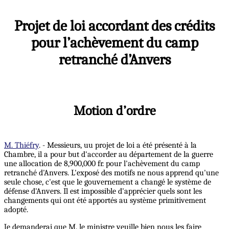
Projet de loi accordant des crédits
pour l’achèvement du camp
retranché d’Anvers
Motion d’ordre
M. Thiéfry
. - Messieurs, uu projet de loi a été présenté à la
Chambre, il a pour but d'accorder au département de la guerre
une allocation de 8,900,000 fr. pour l'achèvement du camp
retranché d'Anvers. L'exposé des motifs ne nous apprend qu'une
seule chose, c'est que le gouvernement a changé le système de
défense d'Anvers. Il est impossible d'apprécier quels sont les
changements qui ont été apportés au système primitivement
adopté.
Je demanderai que M. le ministre veuille bien nous les faire