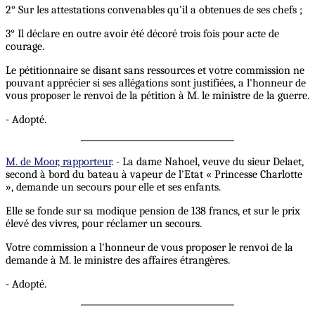
2° Sur les attestations convenables qu'il a obtenues de ses chefs ;
3° Il déclare en outre avoir été décoré trois fois pour acte de
courage.
Le pétitionnaire se disant sans ressources et votre commission ne
pouvant apprécier si ses allégations sont justifiées, a l'honneur de
vous proposer le renvoi de la pétition à M. le ministre de la guerre.
- Adopté.
M. de Moor, rapporteur
. - La dame Nahoel, veuve du sieur Delaet,
second à bord du bateau à vapeur de l'Etat « Princesse Charlotte
», demande un secours pour elle et ses enfants.
Elle se fonde sur sa modique pension de 138 francs, et sur le prix
élevé des vivres, pour réclamer un secours.
Votre commission a l'honneur de vous proposer le renvoi de la
demande à M. le ministre des affaires étrangères.
- Adopté.