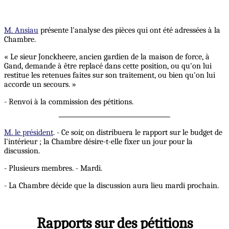
M. Ansiau
présente l'analyse des pièces qui ont été adressées à la
Chambre.
« Le sieur Jonckheere, ancien gardien de la maison de force, à
Gand, demande à être replacé dans cette position, ou qu'on lui
restitue les retenues faites sur son traitement, ou bien qu'on lui
accorde un secours. »
- Renvoi à la commission des pétitions.
M. le président
. - Ce soir, on distribuera le rapport sur le budget de
l'intérieur ; la Chambre désire-t-elle fixer un jour pour la
discussion.
- Plusieurs membres. - Mardi.
- La Chambre décide que la discussion aura lieu mardi prochain.
Rapports sur des pétitions