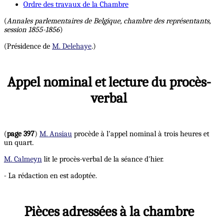
Ordre des travaux de la Chambre
(
Annales parlementaires de Belgique, chambre des représentants,
session 1855-1856
)
(Présidence de
M. Delehaye
.)
Appel nominal et lecture du procès-
verbal
(
page 397
)
M. Ansiau
procède à l'appel nominal à trois heures et
un quart.
M. Calmeyn
lit le procès-verbal de la séance d'hier.
- La rédaction en est adoptée.
Pièces adressées à la chambre