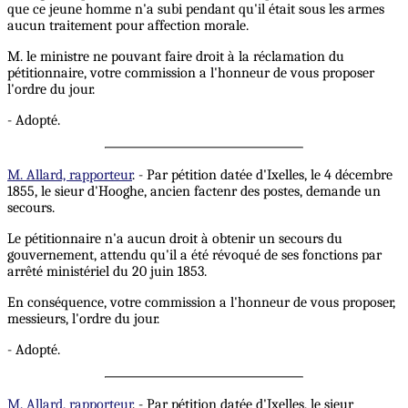
que ce jeune homme n'a subi pendant qu'il était sous les armes
aucun traitement pour affection morale.
M. le ministre ne pouvant faire droit à la réclamation du
pétitionnaire, votre commission a l'honneur de vous proposer
l'ordre du jour.
- Adopté.
M. Allard, rapporteur
. - Par pétition datée d'Ixelles, le 4 décembre
1855, le sieur d'Hooghe, ancien factenr des postes, demande un
secours.
Le pétitionnaire n'a aucun droit à obtenir un secours du
gouvernement, attendu qu'il a été révoqué de ses fonctions par
arrêté ministériel du 20 juin 1853.
En conséquence, votre commission a l'honneur de vous proposer,
messieurs, l'ordre du jour.
- Adopté.
M. Allard, rapporteur
. - Par pétition datée d'Ixelles, le sieur