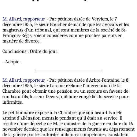
M. Allard, rapporteur
. - Par pétition datée de Verviers, le 7
décembre 1855, le sieur Boucher demande que les avocats et les
magistrats d'un tribunal, qui sont membres de la société de St-
François-Régis, soient considérés comme proches parents en
matière de divorce.
Conclusions : Ordre du jour.
- Adopté.
M. Allard, rapporteur
. - Par pétition datée d'Arbre-Fontaine, le 8
décembre 1855, le sieur Lassine réclame l'intervention de la
Chambre pour obtenir une pension ou un secours en faveur de
son beau-fils, le sieur Dewez, militaire congédié du service pour
infirmités.
Le pétitionnaire expose à la Chambre que son beau-fils a été
atteint d'aliénation mentale pendant qu'il était au service. Il
résulte d'une dépêche de M. le ministre de la guerre en date du 16
novembre dernier, que les renseignements fournis au département
de la guerre par les autorités militaires compétentes, constatent