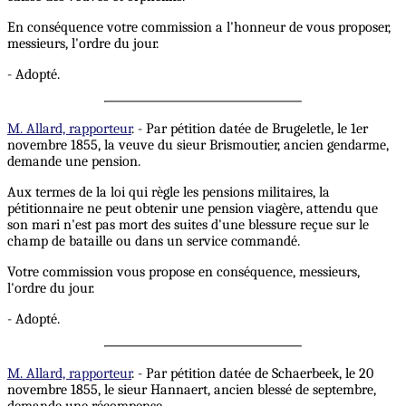
En conséquence votre commission a l'honneur de vous proposer,
messieurs, l'ordre du jour.
- Adopté.
M. Allard, rapporteur
. - Par pétition datée de Brugeletle, le 1er
novembre 1855, la veuve du sieur Brismoutier, ancien gendarme,
demande une pension.
Aux termes de la loi qui règle les pensions militaires, la
pétitionnaire ne peut obtenir une pension viagère, attendu que
son mari n'est pas mort des suites d'une blessure reçue sur le
champ de bataille ou dans un service commandé.
Votre commission vous propose en conséquence, messieurs,
l'ordre du jour.
- Adopté.
M. Allard, rapporteur
. - Par pétition datée de Schaerbeek, le 20
novembre 1855, le sieur Hannaert, ancien blessé de septembre,