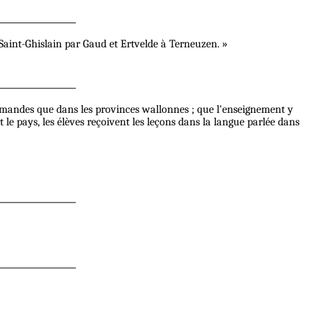
aint-Ghislain par Gaud et Ertvelde à Terneuzen. »
lamandes que dans les provinces wallonnes ; que l'enseignement y
 le pays, les élèves reçoivent les leçons dans la langue parlée dans