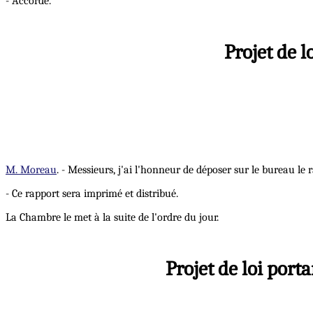
- Accordé.
Projet de l
M. Moreau
. - Messieurs, j'ai l'honneur de déposer sur le bureau le 
- Ce rapport sera imprimé et distribué.
La Chambre le met à la suite de l'ordre du jour.
Projet de loi port