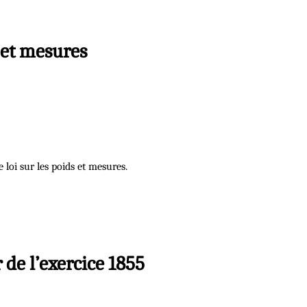
s et mesures
 loi sur les poids et mesures.
 de l’exercice 1855