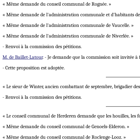
« Même demande du conseil communal de Rognée. »
« Même demande de l'administration communale et d'habitants de
« Même demande de l'administration communale de Vaucelle. »
« Même demande de l'administration communale de Niverlée. »
- Renvoi à la commission des pétitions.
M. de Baillet-Latour
. - Je demande que la commission soit invitée à
- Cette proposition est adoptée.
« Le sieur de Winter, ancien combattant de septembre, brigadier 
- Renvoi à la commission des pétitions.
« Le conseil communal de Herderen demande que les houilles, les fonte
« Même demande du conseil communal de Genoels-Elderon. »
« Même demande du conseil communal de Roclenge-Looz. »