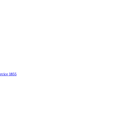
ercice 1855