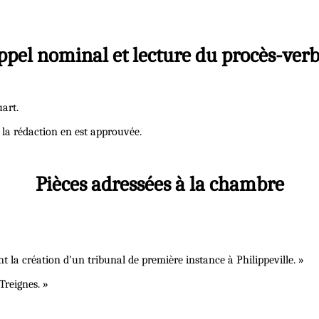
ppel nominal et lecture du procès-verb
art.
 la rédaction en est approuvée.
Pièces adressées à la chambre
a création d'un tribunal de première instance à Philippeville. »
reignes. »