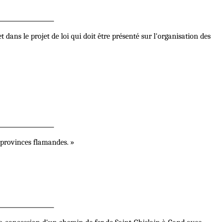
ans le projet de loi qui doit être présenté sur l'organisation des
 provinces flamandes. »