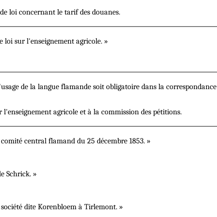
de loi concernant le tarif des douanes.
e loi sur l'enseignement agricole. »
usage de la langue flamande soit obligatoire dans la correspondance 
r l'enseignement agricole et à la commission des pétitions.
u comité central flamand du 25 décembre 1853. »
 Schrick. »
société dite Korenbloem à Tirlemont. »