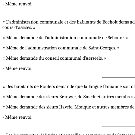
- Même renvoi.
« L'administration communale et des habitants de Bocholt demandent 
cours d'assises. »
« Même demande de l'administration communale de Schoore. »
« Même de l'administration communale de Saint-Georges. »
« Même demande du conseil communal d'Aerseele. »
- Même renvoi.
« Des habitants de Roulers demande que la langue flamande soit obl
« Même demande des sieurs Brauwer, de Smedt et autres membres de l
« Même demande des sieurs Havrie, Monque et autres membres de l'
- Même renvoi.