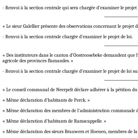
- Renvoi à la section centrale qui sera chargée d'examiner le projet 
« Le sieur Galellier présente des observations concernant le projet d
- Renvoi à la section centrale chargée d'examiner le projet de loi.
« Des instituteurs dans le canton d'Oostroosebeke demandent que l'
agricole des provinces flamandes. »
- Renvoi à la section centrale chargée d'examiner le projet de loi su
« Le conseil communal de Neerpelt déclare adhérer à la pétition d
« Même déclaration d'habitants de Perck. »
« Même déclaration des membres de l'administration communale de
« Même déclaration d'habitants de Ramscappelle. »
« Même déclaration des sieurs Brauwers et Hoenen, membres de la 