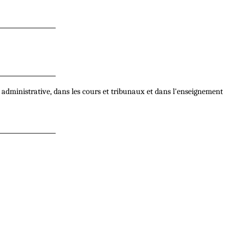
administrative, dans les cours et tribunaux et dans l'enseignement