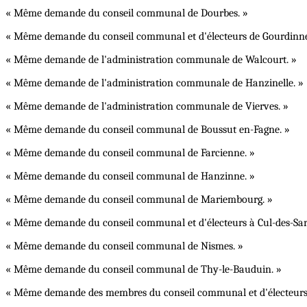
« Même demande du conseil communal de Dourbes. »
« Même demande du conseil communal et d'électeurs de Gourdinne
« Même demande de l'administration communale de Walcourt. »
« Même demande de l'administration communale de Hanzinelle. »
« Même demande de l'administration communale de Vierves. »
« Même demande du conseil communal de Boussut en-Fagne. »
« Même demande du conseil communal de Farcienne. »
« Même demande du conseil communal de Hanzinne. »
« Même demande du conseil communal de Mariembourg. »
« Même demande du conseil communal et d'électeurs à Cul-des-Sart
« Même demande du conseil communal de Nismes. »
« Même demande du conseil communal de Thy-le-Bauduin. »
« Même demande des membres du conseil communal et d'électeurs 