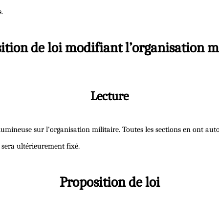
.
ition de loi modifiant l’organisation mi
Lecture
lumineuse sur l'organisation militaire. Toutes les sections en ont autor
 sera ultérieurement fixé.
Proposition de loi