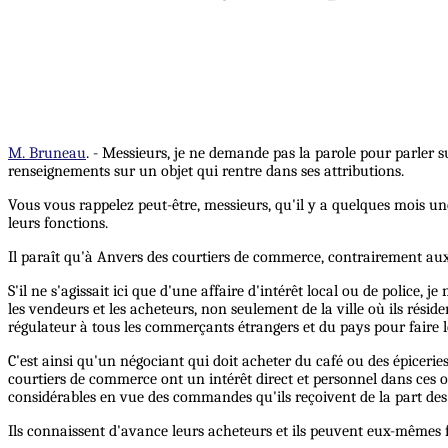
M. Bruneau
. - Messieurs, je ne demande pas la parole pour parler 
renseignements sur un objet qui rentre dans ses attributions.
Vous vous rappelez peut-être, messieurs, qu'il y a quelques mois u
leurs fonctions.
Il paraît qu'à Anvers des courtiers de commerce, contrairement au
S'il ne s'agissait ici que d'une affaire d'intérêt local ou de police,
les vendeurs et les acheteurs, non seulement de la ville où ils réside
régulateur à tous les commerçants étrangers et du pays pour faire l
C'est ainsi qu'un négociant qui doit acheter du café ou des épiceri
courtiers de commerce ont un intérêt direct et personnel dans ces op
considérables en vue des commandes qu'ils reçoivent de la part des
Ils connaissent d'avance leurs acheteurs et ils peuvent eux-mêmes 