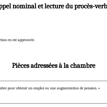
ppel nominal et lecture du procès-verb
ction en est approuvée.
Pièces adressées à la chambre
chambre pour obtenir un emploi ou une augmentation de pension. »