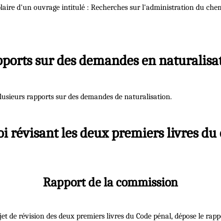
aire d'un ouvrage intitulé : Recherches sur l'administration du chem
ports sur des demandes en naturalisa
lusieurs rapports sur des demandes de naturalisation.
loi révisant les deux premiers livres du
Rapport de la commission
t de révision des deux premiers livres du Code pénal, dépose le rappo