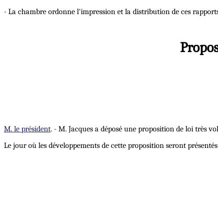
- La chambre ordonne l'impression et la distribution de ces rapports
Propos
M. le président
. - M. Jacques a déposé une proposition de loi très vo
Le jour où les développements de cette proposition seront présentés