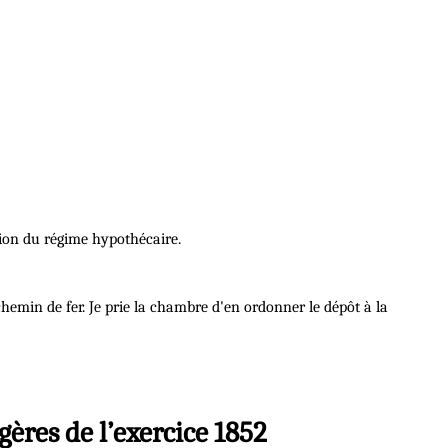
ision du régime hypothécaire.
hemin de fer. Je prie la chambre d'en ordonner le dépôt à la
gères de l’exercice 1852