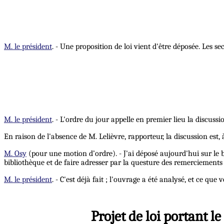
M. le président
. - Une proposition de loi vient d'être déposée. Les 
M. le président
. - L'ordre du jour appelle en premier lieu la discus
En raison de l'absence de M. Lelièvre, rapporteur, la discussion est,
M. Osy
(pour une motion d’ordre). - J'ai déposé aujourd'hui sur le 
bibliothèque et de faire adresser par la questure des remerciements 
M. le président
. - C'est déjà fait ; l'ouvrage a été analysé, et ce q
Projet de loi portant l