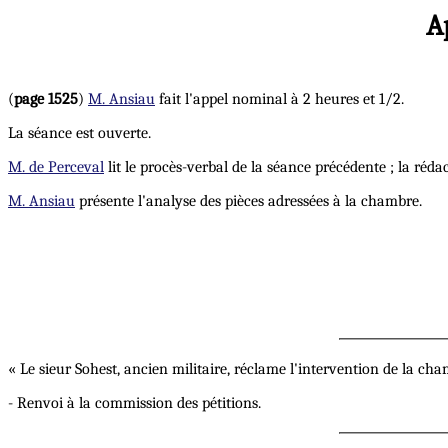
A
(
page 1525
)
M. Ansiau
fait l'appel nominal à 2 heures et 1/2.
La séance est ouverte.
M. de Perceval
lit le procès-verbal de la séance précédente ; la réda
M. Ansiau
présente l'analyse des pièces adressées à la chambre.
« Le sieur Sohest, ancien militaire, réclame l'intervention de la 
- Renvoi à la commission des pétitions.