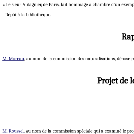
« Le sieur Aulagnier, de Paris, fait hommage à chambre d'un exempl
- Dépôt à la bibliothèque.
Rap
M. Moreau
, au nom de la commission des naturalisations, dépose p
Projet de 
M. Roussel
, au nom de la commission spéciale qui a examiné le proje