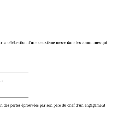
ar la célébration d'une deuxième messe dans les communes qui
. »
son des pertes éprouvées par son père du chef d'un engagement