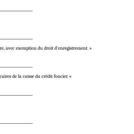
ire, avec exemption du droit d'enregistrement. »
res de la caisse du crédit foncier. «