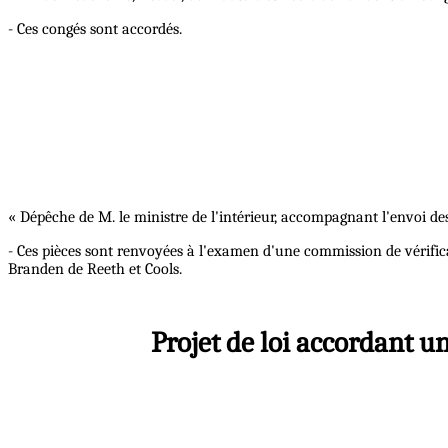
- Ces congés sont accordés.
« Dépêche de M. le ministre de l'intérieur, accompagnant l'envoi des
- Ces pièces sont renvoyées à l'examen d'une commission de vérific
Branden de Reeth et Cools.
Projet de loi accordant u