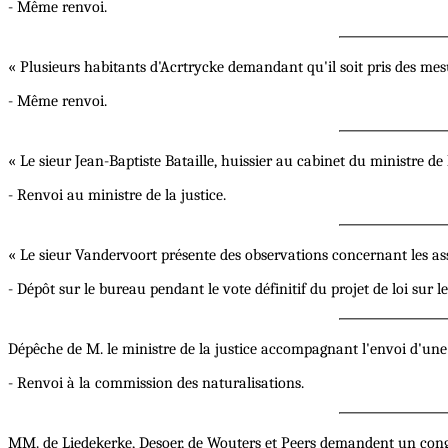
- Même renvoi.
« Plusieurs habitants d'Acrtrycke demandant qu'il soit pris des mesur
- Même renvoi.
« Le sieur Jean-Baptiste Bataille, huissier au cabinet du ministre 
- Renvoi au ministre de la justice.
« Le sieur Vandervoort présente des observations concernant les ass
- Dépôt sur le bureau pendant le vote définitif du projet de loi sur le
Dépêche de M. le ministre de la justice accompagnant l'envoi d'une 
- Renvoi à la commission des naturalisations.
MM. de Liedekerke, Desoer, de Wouters et Peers demandent un cong