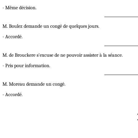
- Même décision.
M. Boulez demande un congé de quelques jours.
- Accordé.
M. de Brouckere s'excuse de ne pouvoir assister à la séance.
- Pris pour information.
M. Moreau demande un congé.
- Accordé.