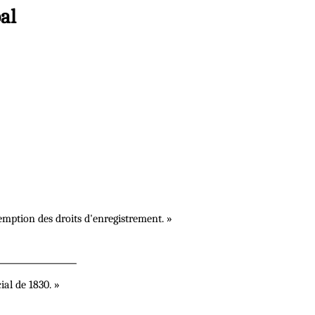
al
mption des droits d'enregistrement. »
ial de 1830. »