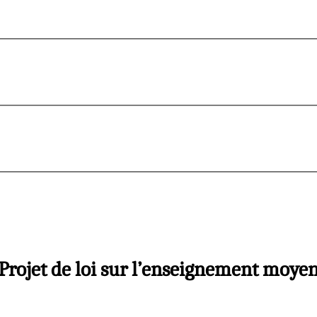
Projet de loi sur l’enseignement moye