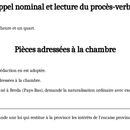
ppel nominal et lecture du procès-verb
 heure et un quart.
Pièces adressées à la chambre
rédaction en est adoptée.
dressées à la chambre.
né à Breda (Pays-Bas), demande la naturalisation ordinaire avec exe
 une loi qui restitue à la province les intérêts de l'encaise provinc