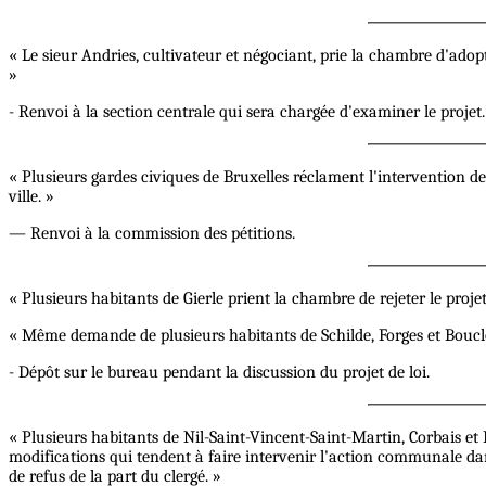
« Le sieur Andries, cultivateur et négociant, prie la chambre d'adopte
»
- Renvoi à la section centrale qui sera chargée d'examiner le projet.
« Plusieurs gardes civiques de Bruxelles réclament l'intervention d
ville. »
— Renvoi à la commission des pétitions.
« Plusieurs habitants de Gierle prient la chambre de rejeter le proj
« Même demande de plusieurs habitants de Schilde, Forges et Boucle
- Dépôt sur le bureau pendant la discussion du projet de loi.
« Plusieurs habitants de Nil-Saint-Vincent-Saint-Martin, Corbais et
modifications qui tendent à faire intervenir l'action communale dan
de refus de la part du clergé. »