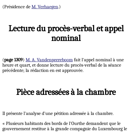
(Présidence de
M. Verhaegen
.)
Lecture du procès-verbal et appel
nominal
(
page 1309
)
M. A. Vandenpeereboom
fait l'appel nominal à une
heure et quart, et donne lecture du procès-verbal de la séance
précédente; la rédaction en est approuvée.
Pièce adressées à la chambre
Il présente l'analyse d'une pétition adressée à la chambre.
« Plusieurs habitants des bords de l'Ourthe demandent que le
gouvernement restitue à la grande compagnie du Luxembourg le