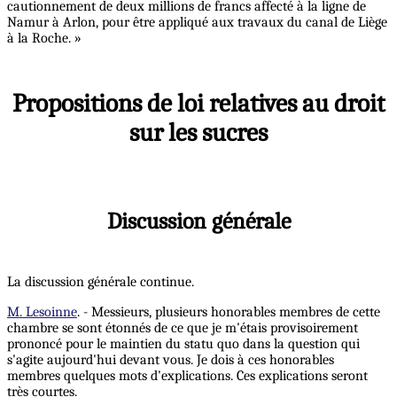
cautionnement de deux millions de francs affecté à la ligne de
Namur à Arlon, pour être appliqué aux travaux du canal de Liège
à la Roche. »
Propositions de loi relatives au droit
sur les sucres
Discussion générale
La discussion générale continue.
M. Lesoinne
. - Messieurs, plusieurs honorables membres de cette
chambre se sont étonnés de ce que je m'étais provisoirement
prononcé pour le maintien du statu quo dans la question qui
s'agite aujourd'hui devant vous. Je dois à ces honorables
membres quelques mots d'explications. Ces explications seront
très courtes.