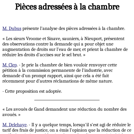
Pièces adressées à la chambre
M. Dubus
présente l'analyse des pièces adressées à la chambre.
« Les sieurs Vroome et Sinave, sauniers, à Nieuport, présentent
des observations contre la demande qui a pour objet une
augmentation de droits sur l'eau de mer, et prient la chambre de
réduire les droits d'accises sur le sel brut. »
M. Clep
. - Je prie la chambre de bien vouloir renvoyer cette
pétition à la commission permanente de l'industrie, avec
demande d'un prompt rapport, ainsi que cela a été fait
récemment pour d'autres réclamations de même nature.
- Cette proposition est adoptée.
« Les avoués de Gand demandent une réduction du nombre des
avoués. »
M. Delehaye
. - Il y a quelque temps, lorsqu'il s'est agi de réduire le
tarif des frais de justice, on a émis l'opinion que la réduction de ce