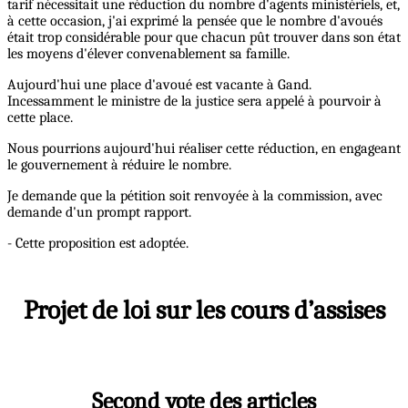
tarif nécessitait une réduction du nombre d'agents ministériels, et,
à cette occasion, j'ai exprimé la pensée que le nombre d'avoués
était trop considérable pour que chacun pût trouver dans son état
les moyens d'élever convenablement sa famille.
Aujourd'hui une place d'avoué est vacante à Gand.
Incessamment le ministre de la justice sera appelé à pourvoir à
cette place.
Nous pourrions aujourd'hui réaliser cette réduction, en engageant
le gouvernement à réduire le nombre.
Je demande que la pétition soit renvoyée à la commission, avec
demande d'un prompt rapport.
- Cette proposition est adoptée.
Projet de loi sur les cours d’assises
Second vote des articles