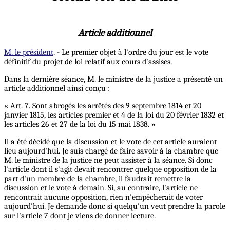
Article additionnel
M. le président
. - Le premier objet à l'ordre du jour est le vote
définitif du projet de loi relatif aux cours d'assises.
Dans la dernière séance, M. le ministre de la justice a présenté un
article additionnel ainsi conçu :
« Art. 7. Sont abrogés les arrêtés des 9 septembre 1814 et 20
janvier 1815, les articles premier et 4 de la loi du 20 février 1832 et
les articles 26 et 27 de la loi du 15 mai 1838. »
Il a été décidé que la discussion et le vote de cet article auraient
lieu aujourd'hui. Je suis chargé de faire savoir à la chambre que
M. le ministre de la justice ne peut assister à la séance. Si donc
l'article dont il s'agit devait rencontrer quelque opposition de la
part d'un membre de la chambre, il faudrait remettre la
discussion et le vote à demain. Si, au contraire, l'article ne
rencontrait aucune opposition, rien n'empêcherait de voter
aujourd'hui. Je demande donc si quelqu'un veut prendre la parole
sur l'article 7 dont je viens de donner lecture.