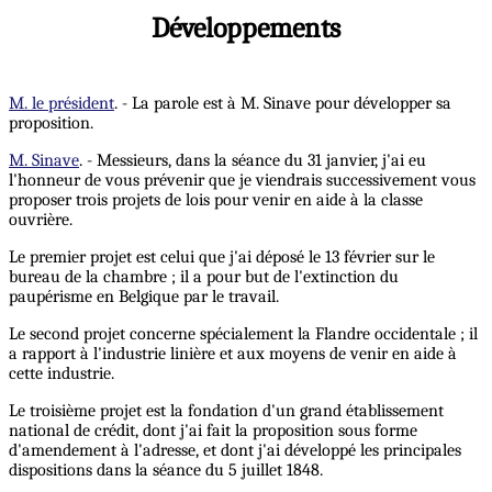
Développements
M. le président
. - La parole est à M. Sinave pour développer sa
proposition.
M. Sinave
. - Messieurs, dans la séance du 31 janvier, j'ai eu
l'honneur de vous prévenir que je viendrais successivement vous
proposer trois projets de lois pour venir en aide à la classe
ouvrière.
Le premier projet est celui que j'ai déposé le 13 février sur le
bureau de la chambre ; il a pour but de l'extinction du
paupérisme en Belgique par le travail.
Le second projet concerne spécialement la Flandre occidentale ; il
a rapport à l'industrie linière et aux moyens de venir en aide à
cette industrie.
Le troisième projet est la fondation d'un grand établissement
national de crédit, dont j'ai fait la proposition sous forme
d'amendement à l'adresse, et dont j'ai développé les principales
dispositions dans la séance du 5 juillet 1848.