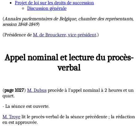
Projet de loi sur les droits de succession
Discussion générale
(
Annales parlementaires de Belgique, chambre des représentants,
session 1848-1849
)
(Présidence de
M. de Brouckere, vice-président
.)
Appel nominal et lecture du procès-
verbal
(
page 1027
)
M. Dubus
procède à l'appel nominal à 2 heures et un
quart.
- La séance est ouverte.
M. Troye
lit le procès-verbal de la séance précédente ; la rédaction
en est approuvée.