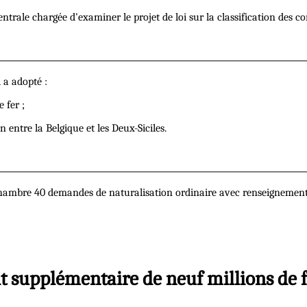
 centrale chargée d'examiner le projet de loi sur la classification des
 a adopté :
 fer ;
 entre la Belgique et les Deux-Siciles.
 chambre 40 demandes de naturalisation ordinaire avec renseignements
it supplémentaire de neuf millions de 