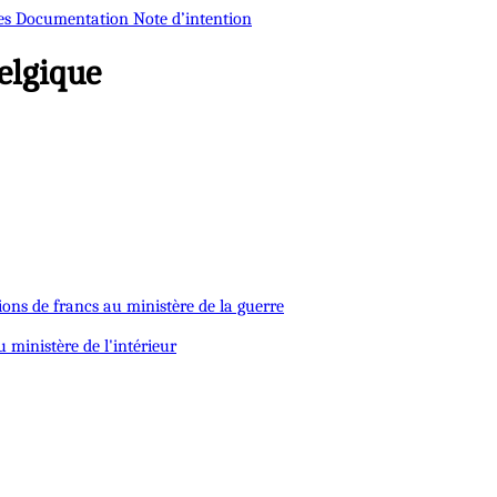
es
Documentation
Note d’intention
elgique
ions de francs au ministère de la guerre
 ministère de l'intérieur