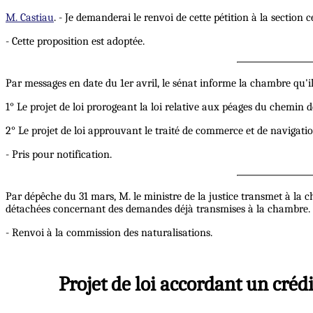
M. Castiau
. - Je demanderai le renvoi de cette pétition à la section
- Cette proposition est adoptée.
Par messages en date du 1er avril, le sénat informe la chambre qu'il
1° Le projet de loi prorogeant la loi relative aux péages du chemin de
2° Le projet de loi approuvant le traité de commerce et de navigation
- Pris pour notification.
Par dépêche du 31 mars, M. le ministre de la justice transmet à la
détachées concernant des demandes déjà transmises à la chambre.
- Renvoi à la commission des naturalisations.
Projet de loi accordant un créd