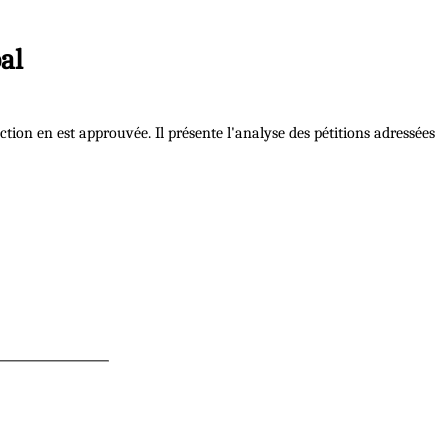
al
tion en est approuvée. Il présente l'analyse des pétitions adressées