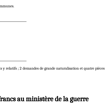
 communes.
 y relatifs ; 2 demandes de grande naturalisation et quatre pièces
francs au ministère de la guerre