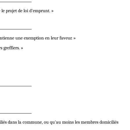
le projet de loi d'emprunt. »
ontienne une exemption en leur faveur. »
greffiers. »
ciliés dans la commune, ou qu'au moins les membres domiciliés