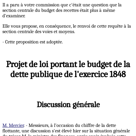
Il a paru à votre commission que c'était une question que la
section centrale du budget des recettes était plus à même
d'examiner.
Elle vous propose, en conséquence, le renvoi de cette requête à la
section centrale des voies et moyens.
- Cette proposition est adoptée.
Projet de loi portant le budget de la
dette publique de l'exercice 1848
Discussion générale
M. Mercier
. - Messieurs, à l'occasion du chiffre de la dette
flottante, une discussion s'est élevé hier sur la situation générale