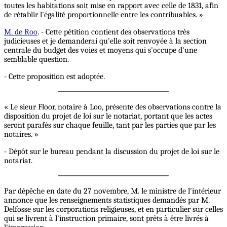
toutes les habitations soit mise en rapport avec celle de 1831, afin
de rétablir l'égalité proportionnelle entre les contribuables. »
M. de Roo
. - Cette pétition contient des observations très
judicieuses et je demanderai qu'elle soit renvoyée à la section
centrale du budget des voies et moyens qui s'occupe d'une
semblable question.
- Cette proposition est adoptée.
« Le sieur Floor, notaire à Loo, présente des observations contre la
disposition du projet de loi sur le notariat, portant que les actes
seront parafés sur chaque feuille, tant par les parties que par les
notaires. »
- Dépôt sur le bureau pendant la discussion du projet de loi sur le
notariat.
Par dépêche en date du 27 novembre, M. le ministre de l'intérieur
annonce que les renseignements statistiques demandés par M.
Delfosse sur les corporations religieuses, et en particulier sur celles
qui se livrent à l'instruction primaire, sont prêts à être livrés à