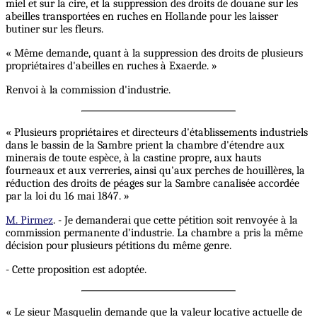
miel et sur la cire, et la suppression des droits de douane sur les
abeilles transportées en ruches en Hollande pour les laisser
butiner sur les fleurs.
« Même demande, quant à la suppression des droits de plusieurs
propriétaires d'abeilles en ruches à Exaerde. »
Renvoi à la commission d'industrie.
« Plusieurs propriétaires et directeurs d'établissements industriels
dans le bassin de la Sambre prient la chambre d'étendre aux
minerais de toute espèce, à la castine propre, aux hauts
fourneaux et aux verreries, ainsi qu'aux perches de houillères, la
réduction des droits de péages sur la Sambre canalisée accordée
par la loi du 16 mai 1847. »
M. Pirmez
. - Je demanderai que cette pétition soit renvoyée à la
commission permanente d'industrie. La chambre a pris la même
décision pour plusieurs pétitions du même genre.
- Cette proposition est adoptée.
« Le sieur Masquelin demande que la valeur locative actuelle de