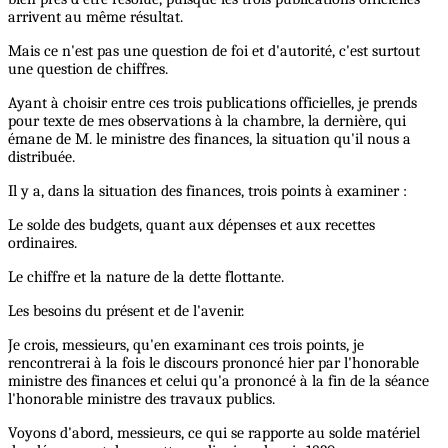
arrivent au même résultat.
Mais ce n'est pas une question de foi et d'autorité, c'est surtout
une question de chiffres.
Ayant à choisir entre ces trois publications officielles, je prends
pour texte de mes observations à la chambre, la dernière, qui
émane de M. le ministre des finances, la situation qu'il nous a
distribuée.
Il y a, dans la situation des finances, trois points à examiner :
Le solde des budgets, quant aux dépenses et aux recettes
ordinaires.
Le chiffre et la nature de la dette flottante.
Les besoins du présent et de l'avenir.
Je crois, messieurs, qu'en examinant ces trois points, je
rencontrerai à la fois le discours prononcé hier par l'honorable
ministre des finances et celui qu'a prononcé à la fin de la séance
l'honorable ministre des travaux publics.
Voyons d'abord, messieurs, ce qui se rapporte au solde matériel