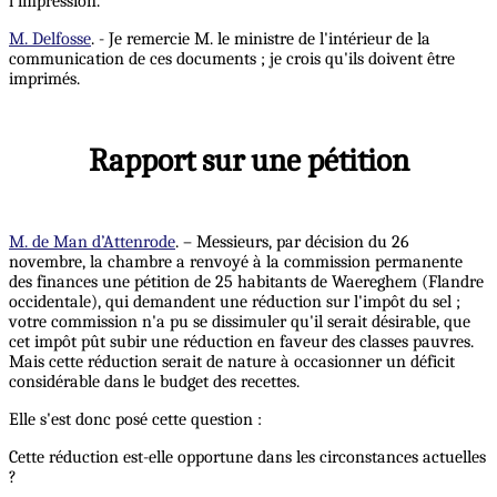
l'impression.
M. Delfosse
. - Je remercie M. le ministre de l'intérieur de la
communication de ces documents ; je crois qu'ils doivent être
imprimés.
Rapport sur une pétition
M. de Man d’Attenrode
. – Messieurs, par décision du 26
novembre, la chambre a renvoyé à la commission permanente
des finances une pétition de 25 habitants de Waereghem (Flandre
occidentale), qui demandent une réduction sur l'impôt du sel ;
votre commission n'a pu se dissimuler qu'il serait désirable, que
cet impôt pût subir une réduction en faveur des classes pauvres.
Mais cette réduction serait de nature à occasionner un déficit
considérable dans le budget des recettes.
Elle s'est donc posé cette question :
Cette réduction est-elle opportune dans les circonstances actuelles
?