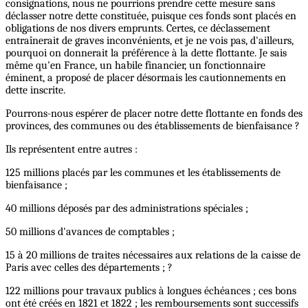
consignations, nous ne pourrions prendre cette mesure sans
déclasser notre dette constituée, puisque ces fonds sont placés en
obligations de nos divers emprunts. Certes, ce déclassement
entraînerait de graves inconvénients, et je ne vois pas, d'ailleurs,
pourquoi on donnerait la préférence à la dette flottante. Je sais
même qu'en France, un habile financier, un fonctionnaire
éminent, a proposé de placer désormais les cautionnements en
dette inscrite.
Pourrons-nous espérer de placer notre dette flottante en fonds des
provinces, des communes ou des établissements de bienfaisance ?
Ils représentent entre autres :
125 millions placés par les communes et les établissements de
bienfaisance ;
40 millions déposés par des administrations spéciales ;
50 millions d'avances de comptables ;
15 à 20 millions de traites nécessaires aux relations de la caisse de
Paris avec celles des départements ; ?
122 millions pour travaux publics à longues échéances ; ces bons
ont été créés en 1821 et 1822 ; les remboursements sont successifs