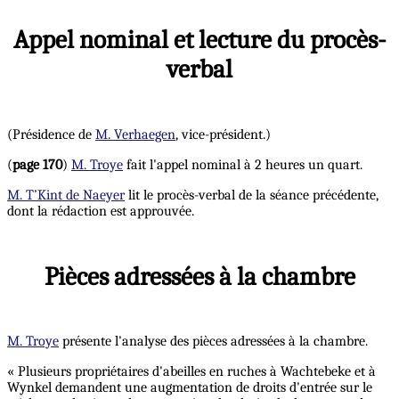
Appel nominal et lecture du procès-
verbal
(Présidence de
M. Verhaegen
, vice-président.)
(
page 170
)
M. Troye
fait l'appel nominal à 2 heures un quart.
M. T’Kint de Naeyer
lit le procès-verbal de la séance précédente,
dont la rédaction est approuvée.
Pièces adressées à la chambre
M. Troye
présente l'analyse des pièces adressées à la chambre.
« Plusieurs propriétaires d'abeilles en ruches à Wachtebeke et à
Wynkel demandent une augmentation de droits d'entrée sur le