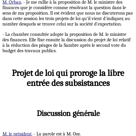
M. Orban
. - Je me rallie à la proposition de M. le ministre des
finances que je considère comme résolvant la question dans le
sens de ma proposition. Il est évident que nous ne discuterons pas
dans cette session les trois projets de loi qu'il vient d'indiquer, au
nombre desquels se trouve celui sur la société d'exportation.
- La chambre consultée adopte la proposition de M. le ministre
des finances. Elle fixe ensuite la discussion du projet de loi relatif
à la réduction des péages de la Sambre après le second vote du
budget des travaux publics.
Projet de loi qui proroge la libre
entrée des subsistances
Discussion générale
M. le président
. - La parole est à M. Osy.