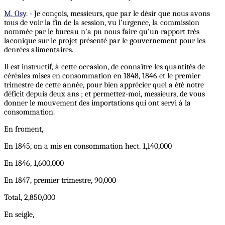
M. Osy
. - Je conçois, messieurs, que par le désir que nous avons
tous de voir la fin de la session, vu l'urgence, la commission
nommée par le bureau n'a pu nous faire qu'un rapport très
laconique sur le projet présenté par le gouvernement pour les
denrées alimentaires.
Il est instructif, à cette occasion, de connaître les quantités de
céréales mises en consommation en 1848, 1846 et le premier
trimestre de cette année, pour bien apprécier quel a été notre
déficit depuis deux ans ; et permettez-moi, messieurs, de vous
donner le mouvement des importations qui ont servi à la
consommation.
En froment,
En 1845, on a mis en consommation hect. 1,140,000
En 1846, 1,600,000
En 1847, premier trimestre, 90,000
Total, 2,850,000
En seigle,