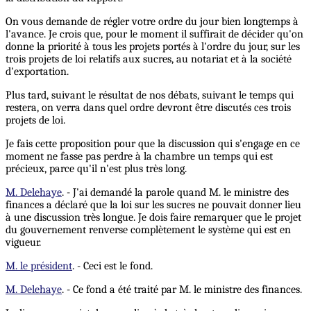
On vous demande de régler votre ordre du jour bien longtemps à
l'avance. Je crois que, pour le moment il suffirait de décider qu'on
donne la priorité à tous les projets portés à l'ordre du jour, sur les
trois projets de loi relatifs aux sucres, au notariat et à la société
d'exportation.
Plus tard, suivant le résultat de nos débats, suivant le temps qui
restera, on verra dans quel ordre devront être discutés ces trois
projets de loi.
Je fais cette proposition pour que la discussion qui s'engage en ce
moment ne fasse pas perdre à la chambre un temps qui est
précieux, parce qu'il n'est plus très long.
M. Delehaye
. - J'ai demandé la parole quand M. le ministre des
finances a déclaré que la loi sur les sucres ne pouvait donner lieu
à une discussion très longue. Je dois faire remarquer que le projet
du gouvernement renverse complètement le système qui est en
vigueur.
M. le président
. - Ceci est le fond.
M. Delehaye
. - Ce fond a été traité par M. le ministre des finances.