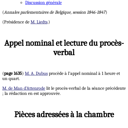
Discussion générale
(
Annales parlementaires de Belgique, session 1846-1847
)
(Présidence de
M. Liedts
.)
Appel nominal et lecture du procès-
verbal
(
page 1635
)
M. A. Dubus
procède à l’appel nominal à 1 heure et
un quart.
M. de Man d’Attenrode
lit le procès-verbal de la séance précédente
; la rédaction en est approuvée.
Pièces adressées à la chambre