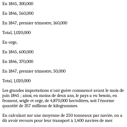
En 1845, 300,000
En 1846, 560,000
En 1847, premier trimestre, 160,000
Total, 1,020,000
En orge,
En 1845, 600,000
En 1846, 370,000
En 1847, premier trimestre, 50,000
Total, 1,020,000
Les grandes importations n'ont guère commencé avant le mois de
juin 1845 ; ainsi, en moins de deux ans, le pays a eu besoin, en
froment, seigle et orge, de 4,870,000 hectolitres, soit l'énorme
quantité de 357 millions de kilogrammes.
En calculant sur une moyenne de 250 tonneaux par navire, on a
dû avoir recours pour leur transport à 1,400 navires de mer.