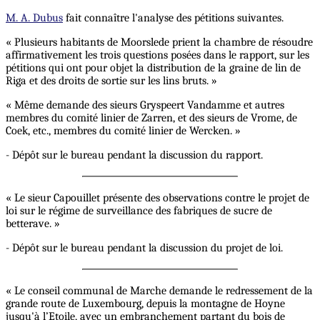
M. A. Dubus
fait connaître l'analyse des pétitions suivantes.
« Plusieurs habitants de Moorslede prient la chambre de résoudre
affirmativement les trois questions posées dans le rapport, sur les
pétitions qui ont pour objet la distribution de la graine de lin de
Riga et des droits de sortie sur les lins bruts. »
« Même demande des sieurs Gryspeert Vandamme et autres
membres du comité linier de Zarren, et des sieurs de Vrome, de
Coek, etc., membres du comité linier de Wercken. »
- Dépôt sur le bureau pendant la discussion du rapport.
« Le sieur Capouillet présente des observations contre le projet de
loi sur le régime de surveillance des fabriques de sucre de
betterave. »
- Dépôt sur le bureau pendant la discussion du projet de loi.
« Le conseil communal de Marche demande le redressement de la
grande route de Luxembourg, depuis la montagne de Hoyne
jusqu'à l’Etoile, avec un embranchement partant du bois de