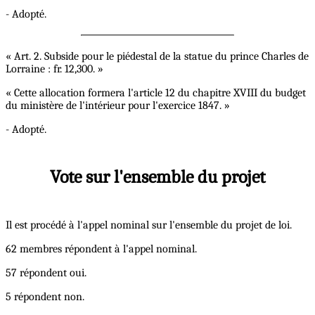
- Adopté.
« Art. 2. Subside pour le piédestal de la statue du prince Charles de
Lorraine : fr. 12,300. »
« Cette allocation formera l'article 12 du chapitre XVIII du budget
du ministère de l'intérieur pour l'exercice 1847. »
- Adopté.
Vote sur l'ensemble du projet
Il est procédé à l'appel nominal sur l'ensemble du projet de loi.
62 membres répondent à l'appel nominal.
57 répondent oui.
5 répondent non.