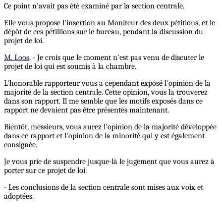
Ce point n'avait pas été examiné par la section centrale.
Elle vous propose l'insertion au Moniteur des deux pétitions, et le
dépôt de ces pétillions sur le bureau, pendant la discussion du
projet de loi.
M. Loos
. - Je crois que le moment n'est pas venu de discuter le
projet de loi qui est soumis à la chambre.
L'honorable rapporteur vous a cependant exposé l'opinion de la
majorité de la section centrale. Cette opinion, vous la trouverez
dans son rapport. Il me semble que les motifs exposés dans ce
rapport ne devaient pas être présentés maintenant.
Bientôt, messieurs, vous aurez l'opinion de la majorité développée
dans ce rapport et l'opinion de la minorité qui y est également
consignée.
Je vous prie de suspendre jusque-là le jugement que vous aurez à
porter sur ce projet de loi.
- Les conclusions de la section centrale sont mises aux voix et
adoptées.