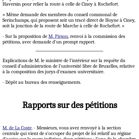
Haversin pour relier la route à celle de Ciney à Rochefort.
« Même demande des membres du conseil communal de
Serinchamps, qui proposent soit un tracé direct de Hoyne à Ciney,
soit la jonction de la route de Marche à celle de Rochefort. »
- Sur la proposition de
M. Pirson
, renvoi à la commission des
pétitions, avec demande d'un prompt rapport.
Explications de M. le ministre de l'intérieur sur la requête du
conseil d'administration de l'université libre de Bruxelles, relative
à la composition des jurys d'examen universitaire.
- Dépôt au bureau des renseignements.
Rapports sur des pétitions
M. de La Coste
. - Messieurs, vous avez renvoyé à la section
centrale qui vient de s'occuper du projet de loi relatif au régime