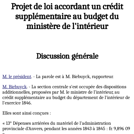
Projet de loi accordant un crédit
supplémentaire au budget du
ministère de l'intérieur
Discussion générale
M. le président
. - La parole est à M. Biebuyck, rapporteur.
M. Biebuyck
. - La section centrale s'est occupée des dispositions
additionnelles, proposées par M. le ministre de l’intérieur, au
crédit supplémentaire au budget du département de l'intérieur de
l'exercice 1846.
Elles sont ainsi conçues :
« 13° Dépenses arriérées du matériel de l'administration
provinciale d'Anvers, pendant les années 1843 à 1845 : fr. 9,896 09
c.