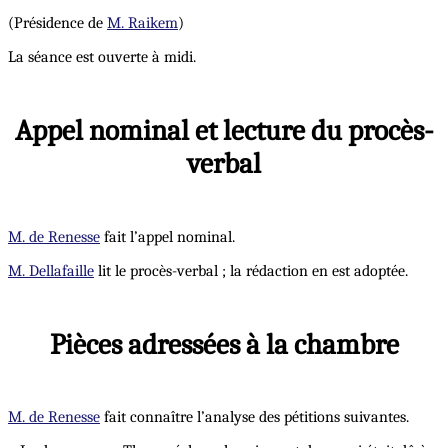
(Présidence de
M. Raikem
)
La séance est ouverte à midi.
Appel nominal et lecture du procès-
verbal
M. de Renesse
fait l’appel nominal.
M. Dellafaille
lit le procès-verbal ; la rédaction en est adoptée.
Pièces adressées à la chambre
M. de Renesse
fait connaître l’analyse des pétitions suivantes.