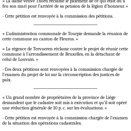
« La dame veuve Thorn réclame le paiement de ce qui était dû à
feu son mari pour l’arriéré de sa pension de la légion d’honneur. »
- Cette pétition est renvoyée à la commission des pétitions.
« L’administration communale de Tourpie demande la réunion de
cette commune au canton de Fleurus. »
« La régence de Tervueren réclame contre le projet de réunir cette
commune à l’arrondissement de Bruxelles, en la détachant de
celui de Louvain. »
- Ces deux pétitions sont renvoyées à la commission chargée de
l’examen du projet de loi sur la circonscription des justices de
paix.
« Un grand nombre de propriétaires de la province de Liége
demandent que le cadastre soit mis à exécution et qu’il soit opéré
une réduction générale de 10 p. c. sur les évaluations. »
- Cette pétition est renvoyée à la commission chargée de l’examen
de la situation des opérations cadastrales.