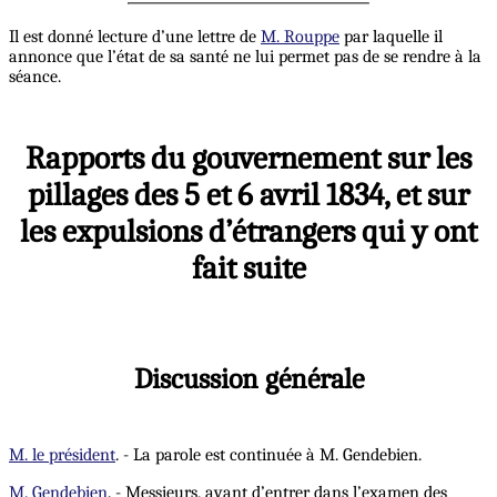
Il est donné lecture d’une lettre de
M. Rouppe
par laquelle il
annonce que l’état de sa santé ne lui permet pas de se rendre à la
séance.
Rapports du gouvernement sur les
pillages des 5 et 6 avril 1834, et sur
les expulsions d’étrangers qui y ont
fait suite
Discussion générale
M. le président
. - La parole est continuée à M. Gendebien.
M. Gendebien
. - Messieurs, avant d’entrer dans l’examen des