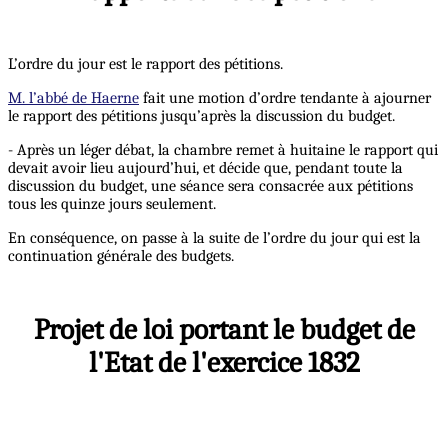
L’ordre du jour est le rapport des pétitions.
M. l’abbé de Haerne
fait une motion d’ordre tendante à ajourner
le rapport des pétitions jusqu’après la discussion du budget.
- Après un léger débat, la chambre remet à huitaine le rapport qui
devait avoir lieu aujourd’hui, et décide que, pendant toute la
discussion du budget, une séance sera consacrée aux pétitions
tous les quinze jours seulement.
En conséquence, on passe à la suite de l’ordre du jour qui est la
continuation générale des budgets.
Projet de loi portant le budget de
l'Etat de l'exercice 1832