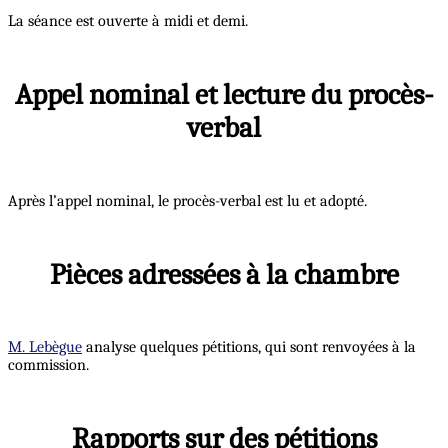
La séance est ouverte à midi et demi.
Appel nominal et lecture du procès-
verbal
Après l’appel nominal, le procès-verbal est lu et adopté.
Pièces adressées à la chambre
M. Lebègue
analyse quelques pétitions, qui sont renvoyées à la
commission.
Rapports sur des pétitions