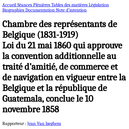
Accueil
Séances Plénières
Tables des matières
Législation
Biographies
Documentation
Note d’intention
Chambre des représentants de
Belgique (1831-1919)
Loi du 21 mai 1860 qui approuve
la convention additionnelle au
traité d’amitié, de commerce et
de navigation en vigueur entre la
Belgique et la république de
Guatemala, conclue le 10
novembre 1858
Rapporteur :
Jean
Van Iseghem