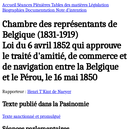
Accueil
Séances Plénières
Tables des matières
Législation
Biographies
Documentation
Note d’intention
Chambre des représentants de
Belgique (1831-1919)
Loi du 6 avril 1852 qui approuve
le traité d'amitié, de commerce et
de navigation entre la Belgique
et le Pérou, le 16 mai 1850
Rapporteur :
Henri
T'Kint de Naeyer
Texte publié dans la Pasinomie
Texte sanctionné et promulgué
Séances parlementaires