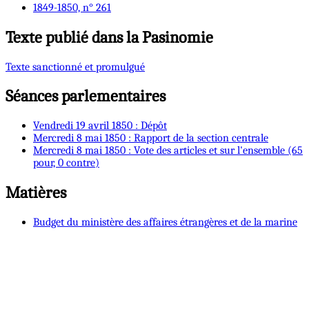
1849-1850, n° 261
Texte publié dans la Pasinomie
Texte sanctionné et promulgué
Séances parlementaires
Vendredi 19 avril 1850 : Dépôt
Mercredi 8 mai 1850 : Rapport de la section centrale
Mercredi 8 mai 1850 : Vote des articles et sur l'ensemble (65
pour, 0 contre)
Matières
Budget du ministère des affaires étrangères et de la marine