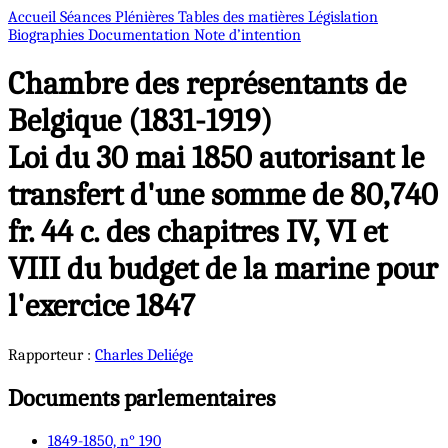
Accueil
Séances Plénières
Tables des matières
Législation
Biographies
Documentation
Note d’intention
Chambre des représentants de
Belgique (1831-1919)
Loi du 30 mai 1850 autorisant le
transfert d'une somme de 80,740
fr. 44 c. des chapitres IV, VI et
VIII du budget de la marine pour
l'exercice 1847
Rapporteur :
Charles
Deliége
Documents parlementaires
1849-1850, n° 190